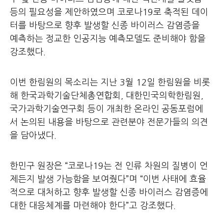
등의 필요성을 제안하였으며 코로나19로 축적된 데이
터를 바탕으로 향후 발생할 신종 바이러스 감염증을
예측하는 정교한 인공지능 예측모델도 준비해야 함을
강조했다.
이번 한림원의 목소리는 지난 3월 12일 한림원을 비롯
해 한국과학기술단체총연합회, 대한민국의학한림원,
국가과학기술연구회 등이 개최한 온라인 공동포럼에
서 논의된 내용을 바탕으로 관련분야 전문가들의 의견
을 담아냈다.
한민구 원장은 “코로나19는 전 인류 차원의 질병이 언
제든지 발생 가능함을 보여줬다”며 “이번 사태에 효율
적으로 대처하고 향후 발생할 신종 바이러스 감염증에
대한 대응체계를 마련해야 한다”고 강조했다.