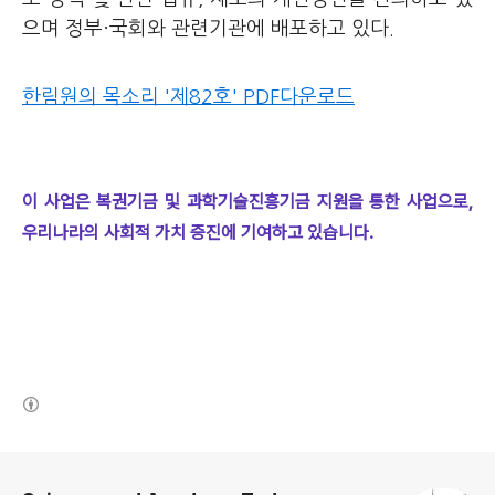
으며 정부·국회와 관련기관에 배포하고 있다.
한림원의 목소리 '제82호' PDF다운로드
이 사업은 복권기금 및 과학기술진흥기금 지원을 통한 사업으로,
우리나라의 사회적 가치 증진에 기여하고 있습니다.
(새창열림)
로그 정보