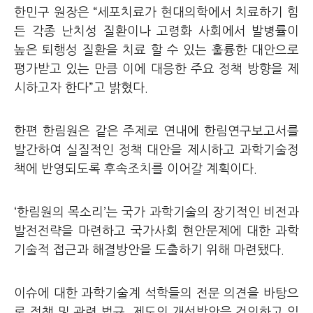
한민구 원장은 “세포치료가 현대의학에서 치료하기 힘
든 각종 난치성 질환이나 고령화 사회에서 발병률이
높은 퇴행성 질환을 치료 할 수 있는 훌륭한 대안으로
평가받고 있는 만큼 이에 대응한 주요 정책 방향을 제
시하고자 한다”고 밝혔다.
한편 한림원은 같은 주제로 연내에 한림연구보고서를
발간하여 실질적인 정책 대안을 제시하고 과학기술정
책에 반영되도록 후속조치를 이어갈 계획이다.
‘한림원의 목소리’는 국가 과학기술의 장기적인 비전과
발전전략을 마련하고 국가사회 현안문제에 대한 과학
기술적 접근과 해결방안을 도출하기 위해 마련됐다.
이슈에 대한 과학기술계 석학들의 전문 의견을 바탕으
로 정책 및 관련 법규, 제도의 개선방안을 건의하고 있