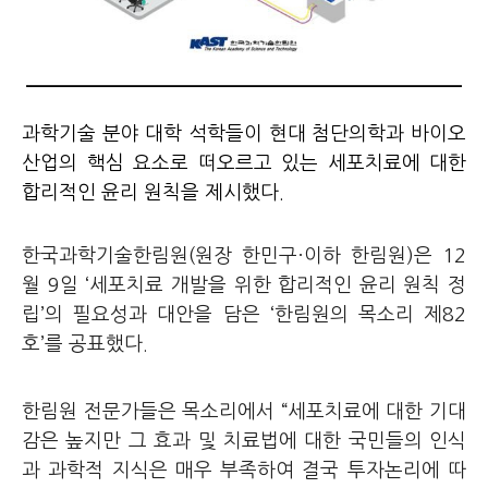
과학기술 분야 대학 석학들이 현대 첨단의학과 바이오
산업의 핵심 요소로 떠오르고 있는 세포치료에 대한
합리적인 윤리 원칙을 제시했다.
한국과학기술한림원(원장 한민구·이하 한림원)은 12
월 9일 ‘세포치료 개발을 위한 합리적인 윤리 원칙 정
립’의 필요성과 대안을 담은 ‘한림원의 목소리 제82
호’를 공표했다.
한림원 전문가들은 목소리에서 “세포치료에 대한 기대
감은 높지만 그 효과 및 치료법에 대한 국민들의 인식
과 과학적 지식은 매우 부족하여 결국 투자논리에 따