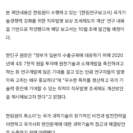
본 제안내용은 한림원이 수행하고 있는 ‘(한림연구보고서) 국가기
술경쟁력 강화를 위한 직무발명 보상 조세제도의 개선’ 연구 내용
을 기반으로 작성됐으며 해당 보고서는 10월 초에 발간될 예정이
다.
한민구 원장은 “정부가 일본의 수출규제에 대응하기 위해 2020
년에 4조 7천억 원을 투자해 원천기술과 소재개발을 촉진하려고
하는 등 연구개발에 많은 기대를 걸고 있는 만큼 연구자들의 발명
의욕 고취는 매우 중요하다”며 “우수한 특허를 생산하고 국가 기
술력 증진에 기여할 수 있는 최적의 직무발명 조세제도 개선방안
을 제시해보고자 한다”고 밝혔다.
한림원의 목소리’는 국가 과학기술의 장기적인 비전과 발전전략을
마련하고 국가사회 현안문제에 대한 과학기술적 접근과 해결방안
을 도출하기 위해 마련됐다.