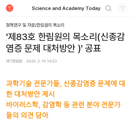
검색하기
Science and Academy Today
티스토리
정책연구 및 자문/한림원의 목소리
'제83호 한림원의 목소리(신종감
염증 문제 대처방안 )' 공표
과기한림원
2020. 2. 19. 14:23
과학기술 전문가들, 신종감염증 문제에 대
한 대처방안 제시
바이러스학, 감염학 등 관련 분야 전문가
들의 의견 담아