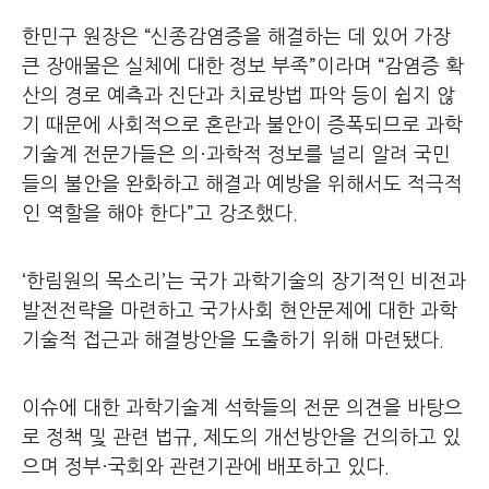
한민구 원장은 “신종감염증을 해결하는 데 있어 가장
큰 장애물은 실체에 대한 정보 부족”이라며 “감염증 확
산의 경로 예측과 진단과 치료방법 파악 등이 쉽지 않
기 때문에 사회적으로 혼란과 불안이 증폭되므로 과학
기술계 전문가들은 의·과학적 정보를 널리 알려 국민
들의 불안을 완화하고 해결과 예방을 위해서도 적극적
인 역할을 해야 한다”고 강조했다.
‘한림원의 목소리’는 국가 과학기술의 장기적인 비전과
발전전략을 마련하고 국가사회 현안문제에 대한 과학
기술적 접근과 해결방안을 도출하기 위해 마련됐다.
이슈에 대한 과학기술계 석학들의 전문 의견을 바탕으
로 정책 및 관련 법규, 제도의 개선방안을 건의하고 있
으며 정부·국회와 관련기관에 배포하고 있다.