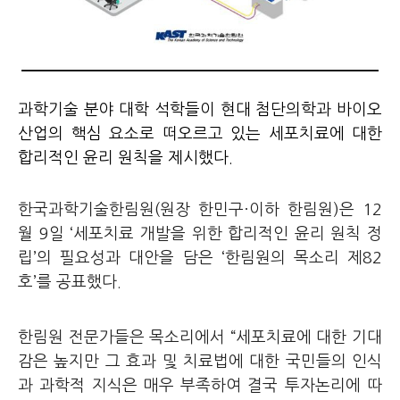
과학기술 분야 대학 석학들이 현대 첨단의학과 바이오
산업의 핵심 요소로 떠오르고 있는 세포치료에 대한
합리적인 윤리 원칙을 제시했다.
한국과학기술한림원(원장 한민구·이하 한림원)은 12
월 9일 ‘세포치료 개발을 위한 합리적인 윤리 원칙 정
립’의 필요성과 대안을 담은 ‘한림원의 목소리 제82
호’를 공표했다.
한림원 전문가들은 목소리에서 “세포치료에 대한 기대
감은 높지만 그 효과 및 치료법에 대한 국민들의 인식
과 과학적 지식은 매우 부족하여 결국 투자논리에 따