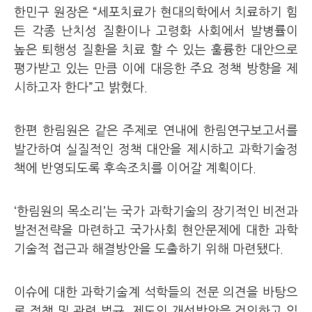
한민구 원장은 “세포치료가 현대의학에서 치료하기 힘
든 각종 난치성 질환이나 고령화 사회에서 발병률이
높은 퇴행성 질환을 치료 할 수 있는 훌륭한 대안으로
평가받고 있는 만큼 이에 대응한 주요 정책 방향을 제
시하고자 한다”고 밝혔다.
한편 한림원은 같은 주제로 연내에 한림연구보고서를
발간하여 실질적인 정책 대안을 제시하고 과학기술정
책에 반영되도록 후속조치를 이어갈 계획이다.
‘한림원의 목소리’는 국가 과학기술의 장기적인 비전과
발전전략을 마련하고 국가사회 현안문제에 대한 과학
기술적 접근과 해결방안을 도출하기 위해 마련됐다.
이슈에 대한 과학기술계 석학들의 전문 의견을 바탕으
로 정책 및 관련 법규, 제도의 개선방안을 건의하고 있