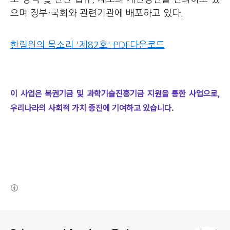
으며 정부·국회와 관련기관에 배포하고 있다.
한림원의 목소리 '제82호' PDF다운로드
이 사업은 복권기금 및 과학기술진흥기금 지원을 통한 사업으로,
우리나라의 사회적 가치 증진에 기여하고 있습니다.
(새창열림)
로그 정보