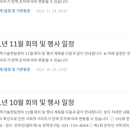
리두기 방역 조치에 따라 변동될 수 있습니다.
개/일정 및 기관동정
2021. 11. 24. 14:24
1년 11월 회의 및 행사 일정
학기술한림원의 11월 회의 및 행사 계획을 다음과 같이 안내합니다. ※ 아래 일정은 
리두기 방역 조치에 따라 변동될 수 있습니다.
개/일정 및 기관동정
2021. 10. 25. 11:02
1년 10월 회의 및 행사 일정
학기술한림원의 10월 회의 및 행사 계획을 다음과 같이 안내합니다. 보다 자세한 내용
의 확산으로 인한 사회적 거리두기 방역 조치에 따라 변동될 수 있습니다. ○ 192회 한림
:00 - 장소: 온라인(엘타워) ※ 정책연구팀: 031-710-4684 ○ 제1회 온라인 석학과의 대담