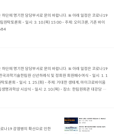
 하단에 명기한 담당부서로 문의 바랍니다. ※ 아래 일정은 코로나19
회 - 일시: 3. 10.(목) 15:00 - 주제: 오미크론, 기존 바이
684
 하단에 명기한 담당부서로 문의 바랍니다. ※ 아래 일정은 코로나19
한국과학기술한림원 신년하례식 및 정회원 회원패수여식 - 일시: 1. 1
원탁토론회 - 일시: 1. 25.(화) - 주제: 거대한 생태계, 마이크로바이옴
생명과학상 시상식 - 일시: 2. 10.(목) - 장소: 한림원회관 대강당 ※
코로나19 감염병의 확산으로 인한