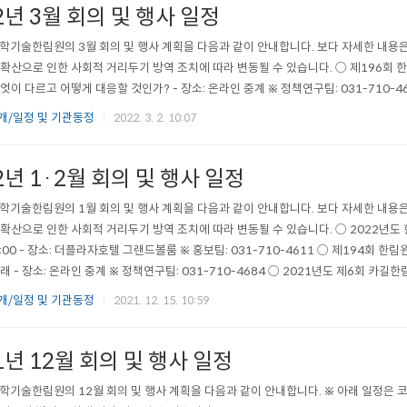
2년 3월 회의 및 행사 일정
학기술한림원의 3월 회의 및 행사 계획을 다음과 같이 안내합니다. 보다 자세한 내용은
확산으로 인한 사회적 거리두기 방역 조치에 따라 변동될 수 있습니다. ○ 제196회 한림원탁토론
엇이 다르고 어떻게 대응할 것인가? - 장소: 온라인 중계 ※ 정책연구팀: 031-710-4
개/일정 및 기관동정
2022. 3. 2. 10:07
2년 1·2월 회의 및 행사 일정
학기술한림원의 1월 회의 및 행사 계획을 다음과 같이 안내합니다. 보다 자세한 내용은
확산으로 인한 사회적 거리두기 방역 조치에 따라 변동될 수 있습니다. ○ 2022년도 
16:00 - 장소: 더플라자호텔 그랜드볼룸 ※ 홍보팀: 031-710-4611 ○ 제194회 한림
 - 장소: 온라인 중계 ※ 정책연구팀: 031-710-4684 ○ 2021년도 제6회 카길한림
.
개/일정 및 기관동정
2021. 12. 15. 10:59
1년 12월 회의 및 행사 일정
학기술한림원의 12월 회의 및 행사 계획을 다음과 같이 안내합니다. ※ 아래 일정은 