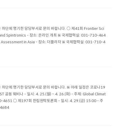
에 명기한 담당부서로 문의 바랍니다. ○ 제41회 Frontier Sci
rials and Spintronics - 장소: 온라인 개최 ※ 국제협력실: 031-710-464
d Assessment in Asia - 장소: 더플라자 ※ 국제협력실: 031-710-4
 하단에 명기한 담당부서로 문의 바랍니다. ※ 아래 일정은 코로나19
- 일시: 4. 25.(월) ~ 4. 26.(화) - 주제: Global Climat
10-4651 ○ 제197회 한림원탁토론회 - 일시: 4. 29.(금) 15:00 - 주
4684