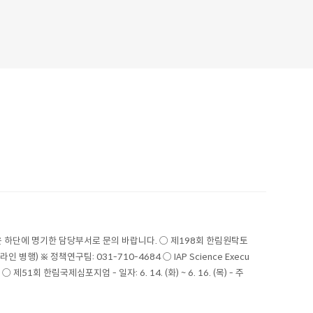
 하단에 명기한 담당부서로 문의 바랍니다. ○ 제198회 한림원탁토
 병행) ※ 정책연구팀: 031-710-4684 ○ IAP Science Execu
 ○ 제51회 한림국제심포지엄 - 일자: 6. 14. (화) ~ 6. 16. (목) - 주