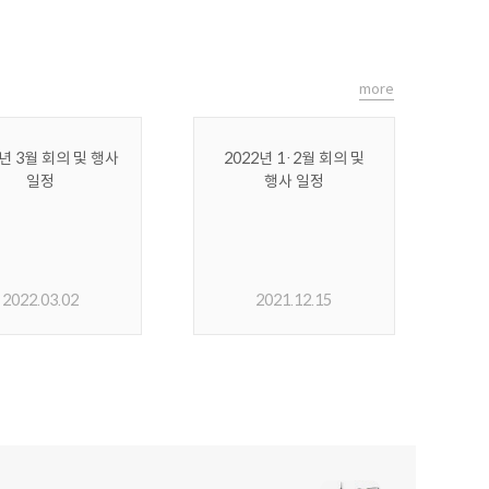
more
2년 3월 회의 및 행사
2022년 1·2월 회의 및
일정
행사 일정
2022.03.02
2021.12.15