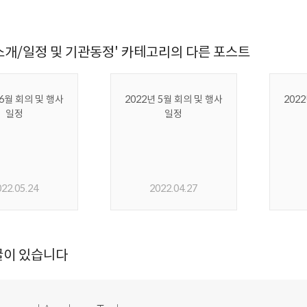
소개/일정 및 기관동정' 카테고리의 다른 포스트
 6월 회의 및 행사
2022년 5월 회의 및 행사
202
일정
일정
022.05.24
2022.04.27
글이 있습니다