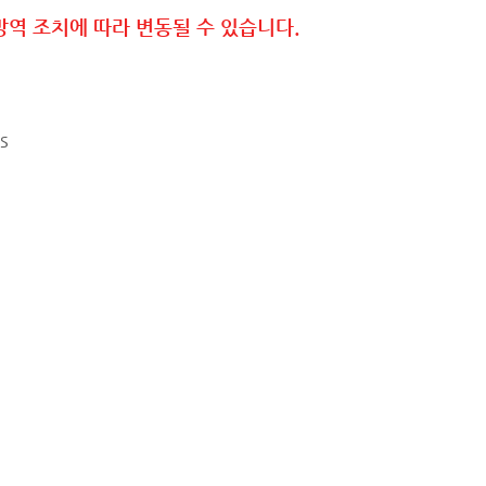
방역 조치에 따라 변동될 수 있습니다.
s