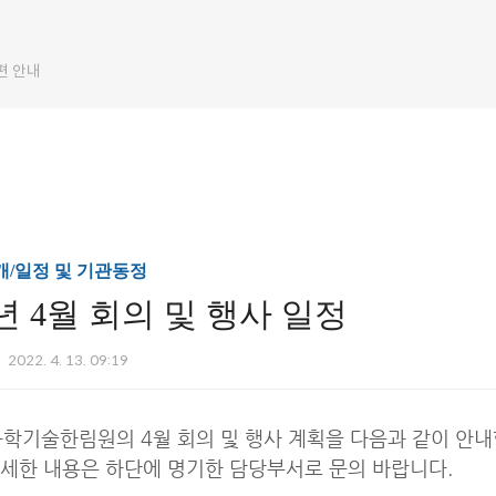
편 안내
/일정 및 기관동정
2년 4월 회의 및 행사 일정
2022. 4. 13. 09:19
학기술한림원의 4월 회의 및 행사 계획을 다음과 같이 안내
세한 내용은 하단에 명기한 담당부서로 문의 바랍니다.