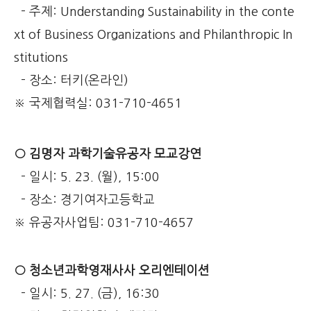
- 주제: Understanding Sustainability in the conte
xt of Business Organizations and Philanthropic In
stitutions
- 장소: 터키(온라인)
※ 국제협력실: 031-710-4651
○ 김명자 과학기술유공자 모교강연
- 일시: 5. 23. (월), 15:00
- 장소: 경기여자고등학교
※ 유공자사업팀: 031-710-4657
○ 청소년과학영재사사 오리엔테이션
- 일시: 5. 27. (금), 16:30