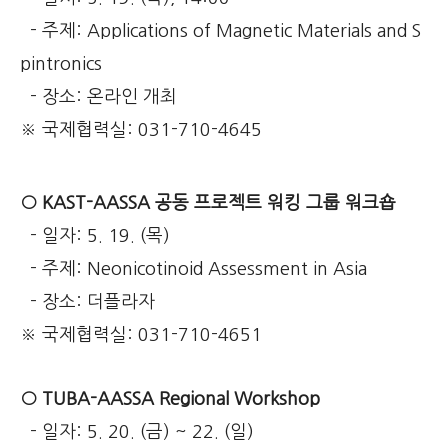
- 주제: Applications of Magnetic Materials and S
pintronics
- 장소: 온라인 개최
※ 국제협력실: 031-710-4645
○ KAST-AASSA 공동 프로젝트 워킹 그룹 워크숍
- 일자: 5. 19. (목)
- 주제: Neonicotinoid Assessment in Asia
- 장소: 더플라자
※ 국제협력실: 031-710-4651
○ TUBA-AASSA Regional Workshop
- 일자: 5. 20. (금) ~ 22. (일)