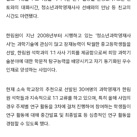
토와의 대화시간, 청소년과학영재사사 선배와의 만남 등 친교의
시간도 마련됐다.
한림원이 지난 2008년부터 시행하고 있는 '청소년과학영재사
사'는 과학기술에 관심이 많고 잠재능력이 탁월한 중고등학생들을
선발, 한림원 석학과의 1:1 사사 기회를 제공함으로써 희망 과학기
술분야에 대한 학문적 탐구능력을 배양시키고 자기 동기화된 우수
인재로 양성하는 사업이다.
현재 소속 학교장의 추천으로 선발된 30여명의 과학영재가 한림
원 석학들과 지속적으로 1:1 교류를 하고 있으며, 특히 올해 사업의
경우 주제별 연구 활동을 3차에 걸쳐 진행하여 참여하는 학생들이
연구 활동에 대해 중간발표 및 최종발표 등 심층적인 연구 활동을
경험할 수 있도록 했다.