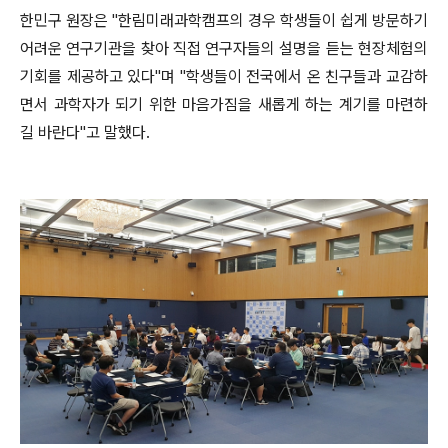
한민구 원장은 "한림미래과학캠프의 경우 학생들이 쉽게 방문하기
어려운 연구기관을 찾아 직접 연구자들의 설명을 듣는 현장체험의
기회를 제공하고 있다"며 "학생들이 전국에서 온 친구들과 교감하
면서 과학자가 되기 위한 마음가짐을 새롭게 하는 계기를 마련하
길 바란다"고 말했다.