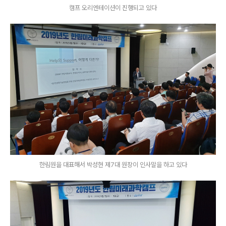
캠프 오리엔테이션이 진행되고 있다
한림원을 대표해서 박성현 제7대 원장이 인사말을 하고 있다