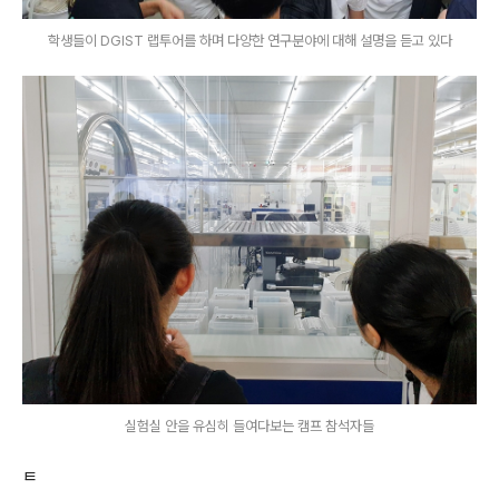
학생들이 DGIST 랩투어를 하며 다양한 연구분야에 대해 설명을 듣고 있다
실험실 안을 유심히 들여다보는 캠프 참석자들
ㅌ