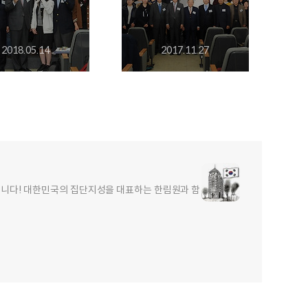
2018.05.14
2017.11.27
합니다! 대한민국의 집단지성을 대표하는 한림원과 함