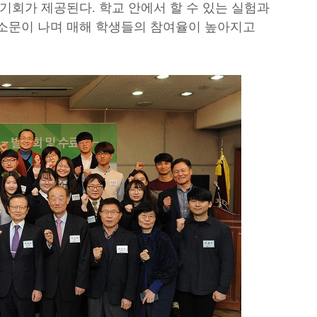
 기회가 제공된다. 학교 안에서 할 수 있는 실험과
입소문이 나며 매해 학생들의 참여율이 높아지고