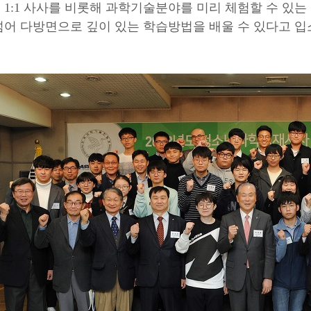
1:1 사사를 비롯해 과학기술분야를 미리 체험할 수 있는
넘어 다방면으로 깊이 있는 학습방법을 배울 수 있다고 