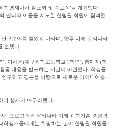
년과학영재사사 발표회 및 수료식'을 개최했다.
인의 멘티와 이들을 지도한 한림원 회원이 참석했
 연구분야를 찾았길 바라며, 향후 미래 우리나라
 전했다.
), 이시은(대구과학고등학교 2학년), 황예지(창
 활동 내용을 발표하는 시간이 마련됐다. 학생들
이 연구하고 결론을 바탕으로 새로운 아이디어를
전하며 행사가 마무리됐다.
재사사’ 프로그램은 우리나라 미래 과학기술 경쟁력
 과학영재들에게는 희망하는 분야 한림원 회원들