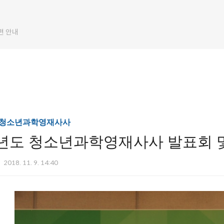
편 안내
/청소년과학영재사사
18년도 청소년과학영재사사 발표회 
2018. 11. 9. 14:40