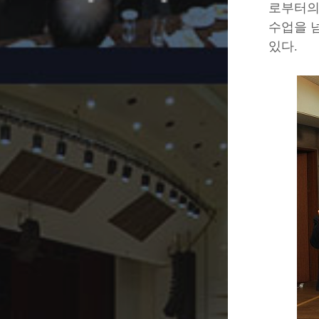
로부터의 
수업을 
있다.