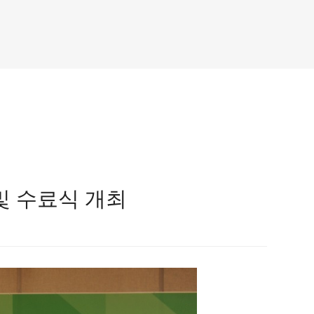
및 수료식 개최