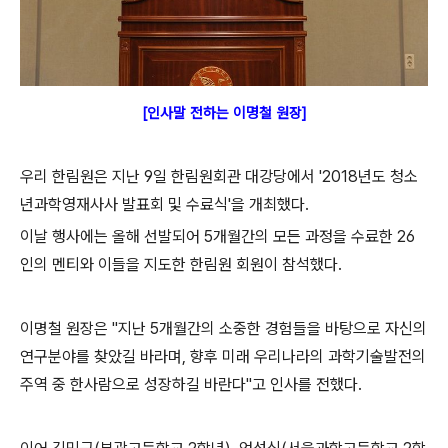
[인사말 전하는 이명철 원장]
우리 한림원은 지난 9일 한림원회관 대강당에서 '2018년도 청소
년과학영재사사 발표회 및 수료식'을 개최했다.
이날 행사에는 올해 선발되어 5개월간의 모든 과정을 수료한 26
인의 멘티와 이들을 지도한 한림원 회원이 참석했다.
이명철 원장은 "지난 5개월간의 소중한 경험들을 바탕으로 자신의
연구분야를 찾았길 바라며, 향후 미래 우리나라의 과학기술발전의
주역 중 한사람으로 성장하길 바란다"고 인사를 전했다.