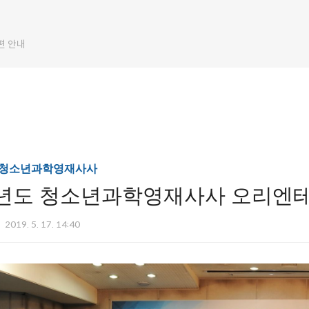
편 안내
/청소년과학영재사사
19년도 청소년과학영재사사 오리엔
2019. 5. 17. 14:40