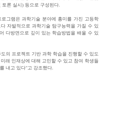
 토론 실시)
등으로 구성된다.
프로그램은 과학기술 분야에 흥미를 가진 고등학
보다 자발적으로 과학기술 탐구능력을 가질 수 있
넘어 다방면으로 깊이 있는 학습방법을 배울 수 있
도의 프로젝트 기반 과학 학습을 진행할 수 있도
 미래 인재상에 대해 고민할 수 있고 참여 학생들
를 내고 있다"고 강조했다.