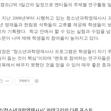
학캠프
(2박 3일간의 일정으로 멘티들의 주제별 연구활동 및
 지난 2008년부터 시행하고 있는 청소년과학영재사사 
2학년 영재들과 한림원 석학들의 교류를 제공해 학생들이 
고자 기획됐다.
학교 안에서 할 수 있는 실험과 수업을 
소문이 나며 매해 학생들의 참여율이 높아지고 있다.
장은 "청소년과학영재사사 프로그램은 학생들이 자기 주
들이 돕는 것이 핵심"이라며 "멘토로 참여하는 연구자들은
육에서 배우지 못했던 것을 얻을 수 있어 매우 좋은 효과
구독하기
성/청소년과학영재사사' 카테고리의 다른 포스트