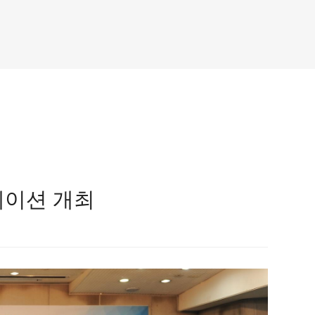
테이션 개최