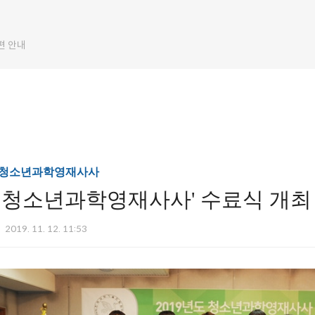
편 안내
/청소년과학영재사사
19 청소년과학영재사사' 수료식 개최
2019. 11. 12. 11:53