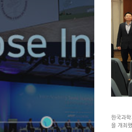
한국과학기
을 개최했