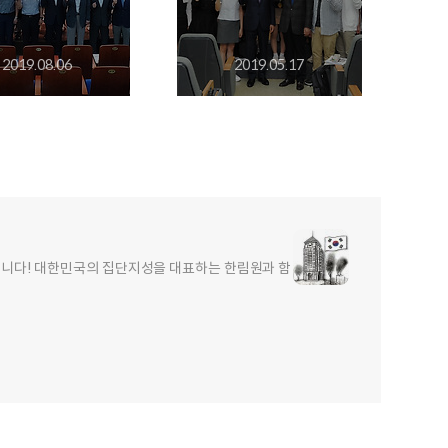
2019.08.06
2019.05.17
합니다! 대한민국의 집단지성을 대표하는 한림원과 함