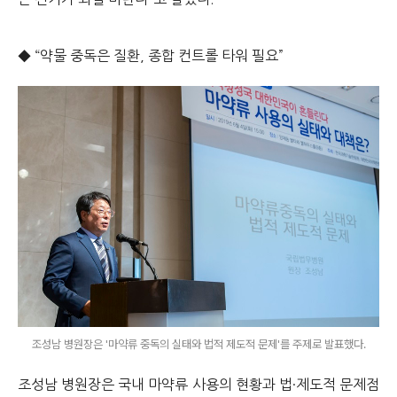
◆ “약물 중독은 질환, 종합 컨트롤 타워 필요”
조성남 병원장은 '마약류 중독의 실태와 법적 제도적 문제'를 주제로 발표했다.
조성남 병원장은 국내 마약류 사용의 현황과 법·제도적 문제점