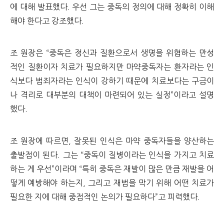
에 대해 발표했다. 우선 그는 중독의 정의에 대해 정확히 이해
해야 한다고 강조했다.
조 원장은 “중독은 정신과 질환으로서 생명을 위협하는 만성
적인 질환이자 치료가 필요하지만 마약중독자는 환자라는 인
식보다 범죄자라는 인식이 강하기 때문에 치료보다는 구금이
나 격리로 대부분의 대책이 마련되어 있는 실정”이라고 설명
했다.
조 원장에 따르면, 잘못된 인식은 마약 중독자들을 양산하는
출발점이 된다. 그는 “중독이 질병이라는 인식을 가지고 치료
하는 게 우선”이라며 “특히 중독은 재발이 많은 만큼 재발을 어
떻게 예방해야 하는지, 그리고 재범을 막기 위해 어떤 치료가
필요한 지에 대해 중점적인 논의가 필요하다”고 피력했다.