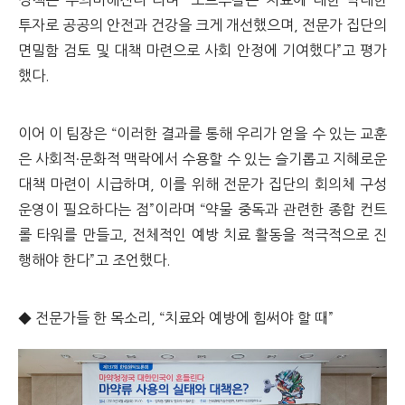
투자로 공공의 안전과 건강을 크게 개선했으며, 전문가 집단의
면밀함 검토 및 대책 마련으로 사회 안정에 기여했다”고 평가
했다.
이어 이 팀장은 “이러한 결과를 통해 우리가 얻을 수 있는 교훈
은 사회적·문화적 맥락에서 수용할 수 있는 슬기롭고 지혜로운
대책 마련이 시급하며, 이를 위해 전문가 집단의 회의체 구성
운영이 필요하다는 점”이라며 “약물 중독과 관련한 종합 컨트
롤 타워를 만들고, 전체적인 예방 치료 활동을 적극적으로 진
행해야 한다”고 조언했다.
◆ 전문가들 한 목소리, “치료와 예방에 힘써야 할 때”