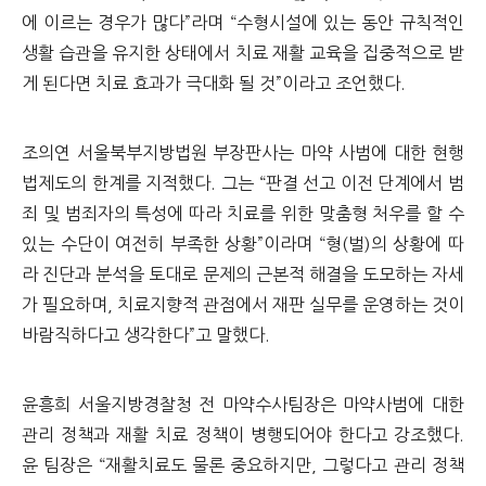
에 이르는 경우가 많다”라며 “수형시설에 있는 동안 규칙적인
생활 습관을 유지한 상태에서 치료 재활 교육을 집중적으로 받
게 된다면 치료 효과가 극대화 될 것”이라고 조언했다.
조의연 서울북부지방법원 부장판사는 마약 사범에 대한 현행
법제도의 한계를 지적했다. 그는 “판결 선고 이전 단계에서 범
죄 및 범죄자의 특성에 따라 치료를 위한 맞춤형 처우를 할 수
있는 수단이 여전히 부족한 상황”이라며 “형(벌)의 상황에 따
라 진단과 분석을 토대로 문제의 근본적 해결을 도모하는 자세
가 필요하며, 치료지향적 관점에서 재판 실무를 운영하는 것이
바람직하다고 생각한다”고 말했다.
윤흥희 서울지방경찰청 전 마약수사팀장은 마약사범에 대한
관리 정책과 재활 치료 정책이 병행되어야 한다고 강조했다.
윤 팀장은 “재활치료도 물론 중요하지만, 그렇다고 관리 정책