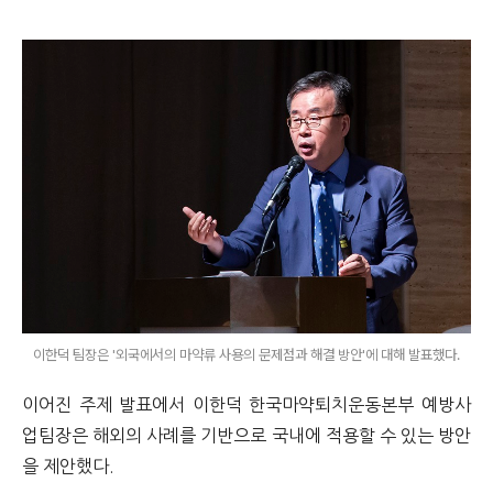
이한덕 팀장은 '외국에서의 마약류 사용의 문제점과 해결 방안'에 대해 발표했다.
이어진 주제 발표에서 이한덕 한국마약퇴치운동본부 예방사
업팀장은 해외의 사례를 기반으로 국내에 적용할 수 있는 방안
을 제안했다.