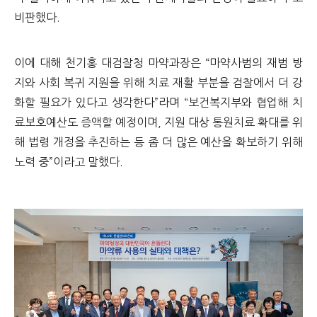
비판했다.
이에 대해 천기홍 대검찰청 마약과장은 “마약사범의 재범 방
지와 사회 복귀 지원을 위해 치료 재활 부분을 검찰에서 더 강
화할 필요가 있다고 생각한다”라며 “보건복지부와 협업해 치
료보호예산도 증액할 예정이며, 지원 대상 통원치료 확대를 위
해 법령 개정을 추진하는 등 좀 더 많은 예산을 확보하기 위해
노력 중”이라고 말했다
.