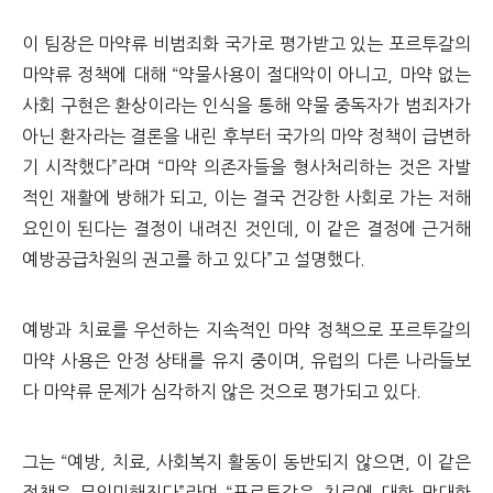
이 팀장은 마약류 비범죄화 국가로 평가받고 있는 포르투갈의
마약류 정책에 대해 “약물사용이 절대악이 아니고, 마약 없는
사회 구현은 환상이라는 인식을 통해 약물 중독자가 범죄자가
아닌 환자라는 결론을 내린 후부터 국가의 마약 정책이 급변하
기 시작했다”라며 “마약 의존자들을 형사처리하는 것은 자발
적인 재활에 방해가 되고, 이는 결국 건강한 사회로 가는 저해
요인이 된다는 결정이 내려진 것인데, 이 같은 결정에 근거해
예방공급차원의 권고를 하고 있다”고 설명했다.
예방과 치료를 우선하는 지속적인 마약 정책으로 포르투갈의
마약 사용은 안정 상태를 유지 중이며, 유럽의 다른 나라들보
다 마약류 문제가 심각하지 않은 것으로 평가되고 있다.
그는 “예방, 치료, 사회복지 활동이 동반되지 않으면, 이 같은
정책은 무의미해진다”라며 “포르투갈은 치료에 대한 막대한