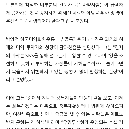
토론회에 참석한 대부분의 전문가들은 마약사범들이 급격하
게 증가하는 것을 방지하기 위해선 치료와 예방을 위한 정책이
우선적으로 시행되어야 한다고 입을 모았다.
박영덕 한국마약퇴치운동본부 중독재활지도실장은 과거와 현
재의 마약 투약자의 성향이 달라졌음을 설명했다. 그는 “현재
의 마약은 SNS를 통해 얼마든지 구입할 수 있다”라며 “양을 조
절하지 못하고 투약하는 사람들이 기하급수적으로 늘어나면
서 목숨까지 위험해지고 있는 상황이 많이 발생하는 실정”이
라고 설명했다.
이어 그는 “숨어서 지내던 중독자들이 인생의 끝을 보고, 이제
는 회복하겠다는 마음으로 중독재활센터나 병원에 찾아오지
만, 예산부족으로 본인 부담금을 낼 수 없는 사람들은 치료도
받지 못하는 게 현실”이라며 “유명무실하게 운영되는 수십 개