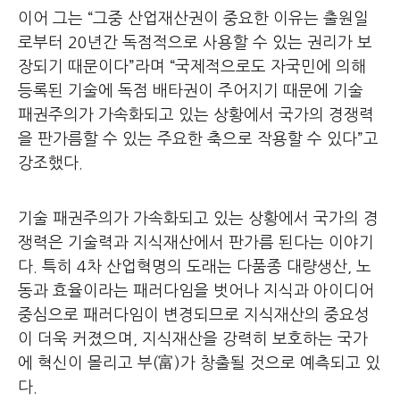
이어 그는 “그중 산업재산권이 중요한 이유는 출원일
로부터 20년간 독점적으로 사용할 수 있는 권리가 보
장되기 때문이다”라며 “국제적으로도 자국민에 의해
등록된 기술에 독점 배타권이 주어지기 때문에 기술
패권주의가 가속화되고 있는 상황에서 국가의 경쟁력
을 판가름할 수 있는 주요한 축으로 작용할 수 있다”고
강조했다.
기술 패권주의가 가속화되고 있는 상황에서 국가의 경
쟁력은 기술력과 지식재산에서 판가름 된다는 이야기
다. 특히 4차 산업혁명의 도래는 다품종 대량생산, 노
동과 효율이라는 패러다임을 벗어나 지식과 아이디어
중심으로 패러다임이 변경되므로 지식재산의 중요성
이 더욱 커졌으며, 지식재산을 강력히 보호하는 국가
에 혁신이 몰리고 부(富)가 창출될 것으로 예측되고 있
다.