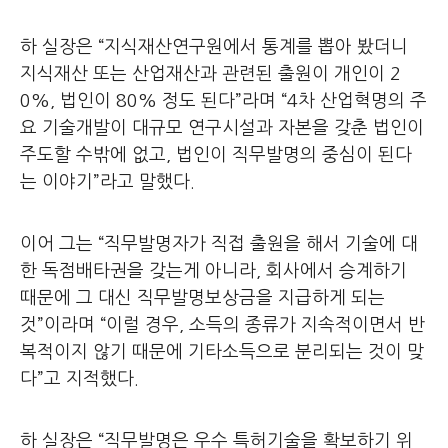
하 실장은 “지식재산연구원에서 통계를 뽑아 봤더니
지식재산 또는 산업재산과 관련된 출원이 개인이 2
0%, 법인이 80% 정도 된다”라며 “4차 산업혁명의 주
요 기술개발이 대규모 연구시설과 자본을 갖춘 법인이
주도할 수밖에 없고, 법인이 직무발명의 중심이 된다
는 이야기”라고 말했다.
이어 그는 “직무발명자가 직접 출원을 해서 기술에 대
한 독점배타권을 갖는게 아니라, 회사에서 승계하기
때문에 그 대신 직무발명보상금을 지급하게 되는
것”이라며 “이럴 경우, 소득의 종류가 지속적이면서 반
복적이지 않기 때문에 기타소득으로 분리되는 것이 맞
다”고 지적했다.
하 실장은 “직무발명은 우수 특허기술을 확보하기 위