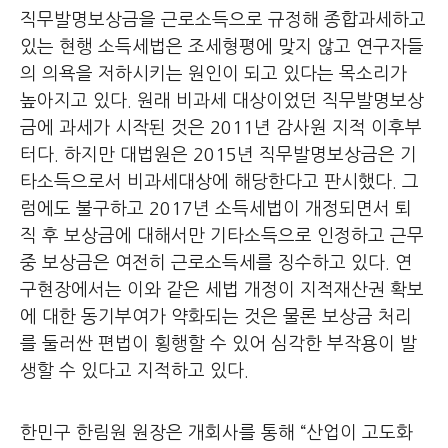
직무발명보상금을 근로소득으로 규정해 종합과세하고
있는 현행 소득세법은 조세형평에 맞지 않고 연구자들
의 의욕을 저하시키는 원인이 되고 있다는 목소리가
높아지고 있다. 원래 비과세 대상이었던 직무발명보상
금에 과세가 시작된 것은 2011년 감사원 지적 이후부
터다. 하지만 대법원은 2015년 직무발명보상금은 기
타소득으로서 비과세대상에 해당한다고 판시했다. 그
럼에도 불구하고 2017년 소득세법이 개정되면서 퇴
직 후 보상금에 대해서만 기타소득으로 인정하고 근무
중 보상금은 여전히 근로소득세를 징수하고 있다. 연
구현장에서는 이와 같은 세법 개정이 지적재산권 확보
에 대한 동기부여가 약화되는 것은 물론 보상금 처리
를 둘러싼 편법이 횡행할 수 있어 심각한 부작용이 발
생할 수 있다고 지적하고 있다.
한민구 한림원 원장은 개회사를 통해 “산업이 고도화