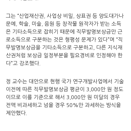
그는 “산업재산권, 사업상 비밀, 상표권 등 양도대가나
문예, 학술, 미술, 음원 등 창작물 원작자가 받는 소득
은 기타소득으로 잡히기 때문에 직무발명보상금만 근
로소득으로 구분하는 것은 형평성 문제가 있다”며 “직
무발명보상금을 기타소득으로 구분하고, 다른 지식재
산권처럼 보상금 일정부분을 필요경비로 인정해야 한
다”고 강조했다.
정 교수는 대안으로 현행 국가 연구개발사업에서 기술
이전에 따른 직무발명보상금 평균이 3,000만 원 정도
이므로 이를 기준으로 해서 3,000만 원 미달의 경우
전액 비과세하고 넘을 경우 50%만 과세하는 방식을
제안했다.