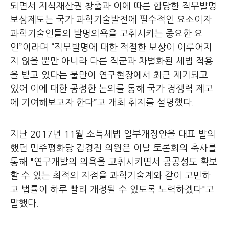
되면서 지식재산권 창출과 이에 따른 합당한 직무발명
보상제도는 국가 과학기술발전에 필수적인 요소이자
과학기술인들의 발명의욕을 고취시키는 중요한 요
인”이라며 “직무발명에 대한 적절한 보상이 이루어지
지 않을 뿐만 아니라 다른 직군과 차별화된 세법 적용
을 받고 있다는 불만이 연구현장에서 최근 제기되고
있어 이에 대한 공정한 논의를 통해 국가 경쟁력 제고
에 기여해보고자 한다”고 개최 취지를 설명했다.
지난 2017년 11월 소득세법 일부개정안을 대표 발의
했던 민주평화당 김경진 의원은 이날 토론회의 축사를
통해 "연구개발의 의욕을 고취시키면서 공공성도 확보
할 수 있는 최적의 지점을 과학기술계와 같이 고민하
고 법률이 하루 빨리 개정될 수 있도록 노력하겠다"고
말했다.