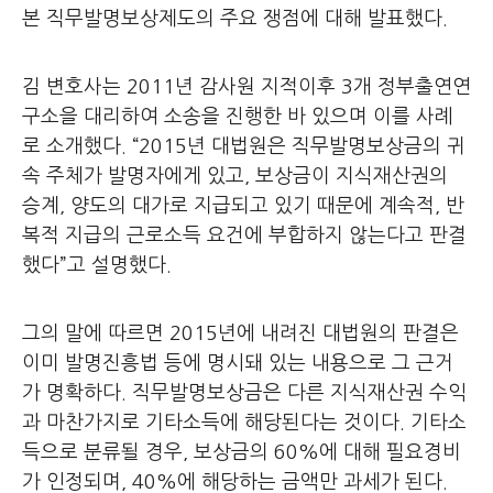
본 직무발명보상제도의 주요 쟁점에 대해 발표했다.
김 변호사는 2011년 감사원 지적이후 3개 정부출연연
구소을 대리하여 소송을 진행한 바 있으며 이를 사례
로 소개했다. “2015년 대법원은 직무발명보상금의 귀
속 주체가 발명자에게 있고, 보상금이 지식재산권의
승계, 양도의 대가로 지급되고 있기 때문에 계속적, 반
복적 지급의 근로소득 요건에 부합하지 않는다고 판결
했다”고 설명했다.
그의 말에 따르면 2015년에 내려진 대법원의 판결은
이미 발명진흥법 등에 명시돼 있는 내용으로 그 근거
가 명확하다. 직무발명보상금은 다른 지식재산권 수익
과 마찬가지로 기타소득에 해당된다는 것이다. 기타소
득으로 분류될 경우, 보상금의 60%에 대해 필요경비
가 인정되며, 40%에 해당하는 금액만 과세가 된다.