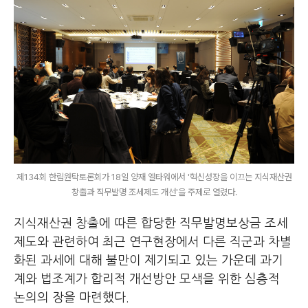
제134회 한림원탁토론회가 18일 양재 엘타워에서 '혁신성장을 이끄는 지식재산권
창출과 직무발명 조세제도 개선'을 주제로 열렸다.
지식재산권 창출에 따른 합당한 직무발명보상금 조세
제도와 관련하여 최근 연구현장에서 다른 직군과 차별
화된 과세에 대해 불만이 제기되고 있는 가운데 과기
계와 법조계가 합리적 개선방안 모색을 위한 심층적
논의의 장을 마련했다.