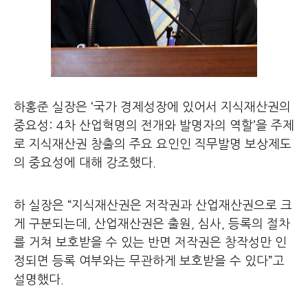
하홍준 실장은 ‘국가 경제성장에 있어서 지식재산권의
중요성: 4차 산업혁명의 전개와 발명자의 역할’을 주제
로 지식재산권 창출의 주요 요인인 직무발명 보상제도
의 중요성에 대해 강조했다.
하 실장은 “지식재산권은 저작권과 산업재산권으로 크
게 구분되는데, 산업재산권은 출원, 심사, 등록의 절차
를 거쳐 보호받을 수 있는 반면 저작권은 창작성만 인
정되면 등록 여부와는 무관하게 보호받을 수 있다”고
설명했다.