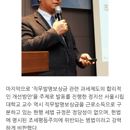
마지막으로 ‘직무발명보상금 관련 과세제도의 합리적
인 개선방안’을 주제로 발표를 진행한 정지선 서울시립
대학교 교수 역시 직무발명보상금을 근로소득으로 구
분하고 있는 현행 세법 규정은 정당성이 없으며, 헌법
에 명시된 조세평등주의에 위반되는 범법이라고 강력
하게 비판했다.