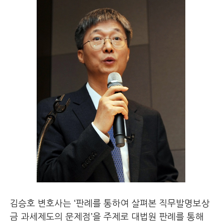
김승호 변호사는 ‘판례를 통하여 살펴본 직무발명보상
금 과세제도의 문제점’을 주제로 대법원 판례를 통해