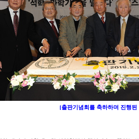
[출판기념회를 축하하며 진행된 