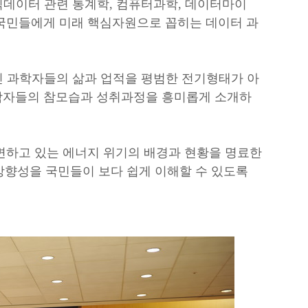
빅데이터 관련 통계학, 컴퓨터과학, 데이터마이
반 국민들에게 미래 핵심자원으로 꼽히는 데이터 과
 과학자들의 삶과 업적을 평범한 전기형태가 아
과학자들의 참모습과 성취과정을 흥미롭게 소개하
면하고 있는 에너지 위기의 배경과 현황을 명료한
방향성을 국민들이 보다 쉽게 이해할 수 있도록