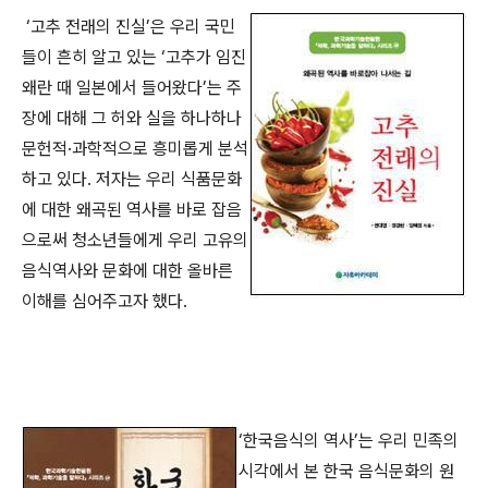
‘고추 전래의 진실’은 우리 국민
들이 흔히 알고 있는 ‘고추가 임진
왜란 때 일본에서 들어왔다’는 주
장에 대해 그 허와 실을 하나하나
문헌적·과학적으로 흥미롭게 분석
하고 있다. 저자는 우리 식품문화
에 대한 왜곡된 역사를 바로 잡음
으로써 청소년들에게 우리 고유의
음식역사와 문화에 대한 올바른
이해를 심어주고자 했다.
‘한국음식의 역사’는 우리 민족의
시각에서 본 한국 음식문화의 원