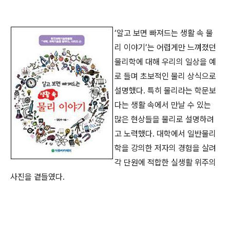
‘알고 보면 빠져드는 생활 속 물
리 이야기’는 어렵게만 느껴졌던
물리학에 대해 우리의 일상을 예
로 들며 초보적인 물리 상식으로
설명했다. 특히 물리라는 학문보
다는 생활 속에서 만날 수 있는
많은 현상들을 물리로 설명하려
고 노력했다. 대학에서 일반물리
학을 강의한 저자의 경험을 살려
각 단원에 적합한 실생활 위주의
사진을 곁들였다.