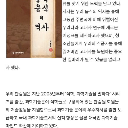
류를 찾기 위한 노력을 담고 있다.
저자는 우리 음식의 역사를 통해
그동안 주변국에 비해 뒤떨어진
우리나라 고대사 연구에 새로운
이정표를 제시하고자 했으며, 청
소년들에게 우리의 식품사를 통해
잃어버린 고대사를 복원하는 중요
한 실마리가 될 수 있음을 알리고
자 했다.
우리 한림원은 지난 2006년부터 ‘석학, 과학기술을 말하다’ 시리
즈를 출간, 과학기술분야 석학들로 구성되어 있는 한림원 회원들
의 저술활동을 지원함으로써 과학기술 분야의 우수저서를 출판 보
급하고 국내 과학기술도서의 질적 향상은 물론 대국민 과학기술
마인드 확산에 기여하고 있다.