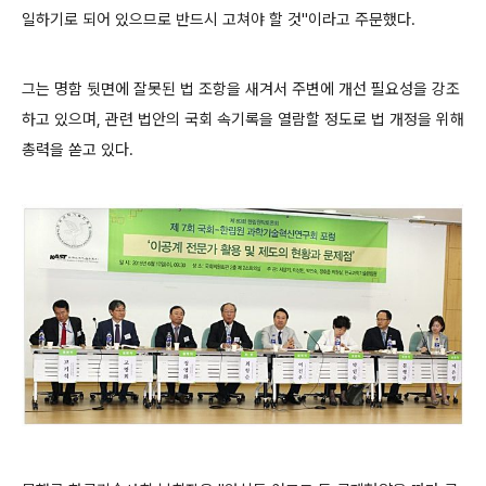
일하기로 되어 있으므로 반드시 고쳐야 할 것"이라고 주문했다.
그는 명함 뒷면에 잘못된 법 조항을 새겨서 주변에 개선 필요성을 강조
하고 있으며, 관련 법안의 국회 속기록을 열람할 정도로 법 개정을 위해
총력을 쏟고 있다.