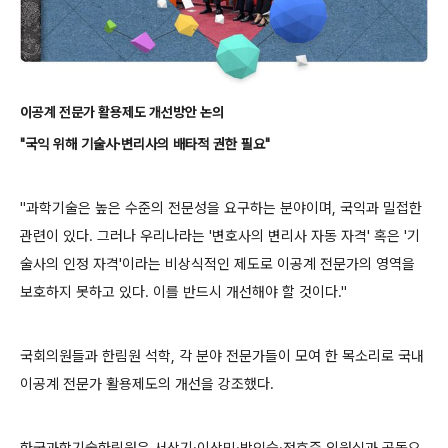
이공계 전문가 활용제도 개선방안 논의
"국익 위해 기술사·변리사의 배타적 권한 필요"
"과학기술은 높은 수준의 전문성을 요구하는 분야이며, 국익과 밀접한
관련이 있다. 그러나 우리나라는 '변호사의 변리사 자동 자격' 혹은 '기
술사의 인정 자격'이라는 비상식적인 제도로 이공계 전문가의 영역을
보호하지 못하고 있다. 이를 반드시 개선해야 할 것이다."
국회의원들과 한림원 석학, 각 분야 전문가들이 모여 한 목소리로 국내
이공계 전문가 활용제도의 개선을 강조했다.
한국과학기술한림원은 서상기·이상민·박인숙·정호준 의원실과 공동으