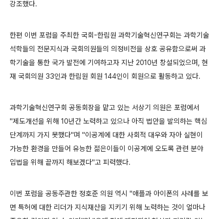
강조했다.
한편 이번 포럼을 주최한 국회-한림원 과학기술혁신연구회는 과학기술
석학들의 전문지식과 국회의원들의 의정비전을 상호 공유함으로써 과
학기술을 통한 국가 발전에 기여하고자 지난 2010년 창설되었으며, 현
재 국회의원 33인과 한림원 회원 144인이 회원으로 활동하고 있다.
과학기술혁신연구회 공동회장을 맡고 있는 서상기 의원은 포럼에서
"제도개선을 위해 10년간 노력하고 있으나 아직 법안을 발의하는 핵심
단계까지 가지 못했다"며 "이공계에 대한 사회적 대우와 자아 실현이
가능한 환경을 만들어 유능한 젊은이들이 이공계에 오도록 관련 분야
입법을 위해 끝까지 해보겠다"고 피력했다.
이번 포럼을 공동주관한 정호준 의원 역시 "애플과 아이폰의 사례를 보
면 특허에 대한 리더가 지식재산을 지키기 위해 노력하는 것이 얼마나