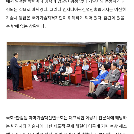
에서 일정한 학력이나 경력이 있으면 검정 없이 기술사와 동등하게 인
정되는 것으로 바뀌었다. 그러나 엔지니어링산업진흥법에서는 여전히
기술사 등급은 국가기술자격자만이 취득하게 되어 있다. 혼란이 있을
수 밖에 없는 상황이다.
국회-한림원 과학기술혁신연구회는 대표적인 이공계 전문직에 해당하
는 변리사와 기술사에 대한 제도적 문제 해결이 이공계 기피 현상 해소