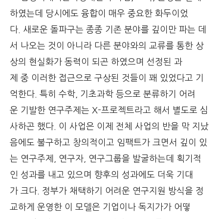
하였는데 당시에도 융합이 매우 중요한 화두이었
다. 새로운 돌파구는 종종 기존 분야를 깊이만 파는 데
서 나오는 것이 아니라 다른 분야와의 교류를 통한 상
상의 현실화가 동력이 되곤 하였으며 선정된 과
제 중 이러한 접근으로 구상된 것들이 꽤 있었다고 기
억한다. 특히 수학, 기초과학 등으로 분류하기 어려
운 기발한 연구주제는 X-프로젝트라고 해서 별도로 심
사하곤 했다. 이 사업은 이제 전체 사업의 반을 막 지났
음에도 불구하고 창의적이고 임팩트가 크면서 깊이 있
는 연구주제, 연구자, 연구그룹을 발굴하는데 획기적
인 성과를 내고 있으며 향후의 성과에도 더욱 기대
가 크다. 정부가 채택하기 어려운 연구지원 방식을 정
교하게 운영한 이 모델은 기업이나 독지가가 어떻