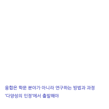
융합은 학문 분야가 아니라 연구하는 방법과 과정
‘다양성의 인정’에서 출발해야