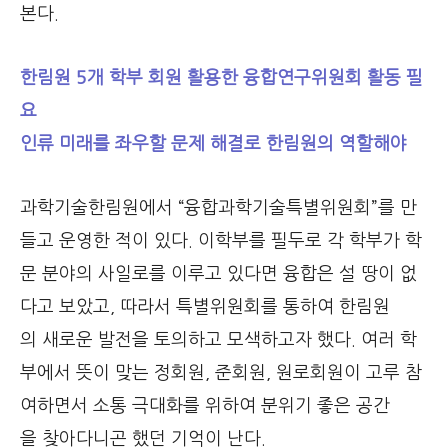
본다.
한림원 5개 학부 회원 활용한 융합연구위원회 활동 필
요
인류 미래를 좌우할 문제 해결로 한림원의 역할해야
과학기술한림원에서 “융합과학기술특별위원회”를 만
들고 운영한 적이 있다. 이학부를 필두로 각 학부가 학
문 분야의 사일로를 이루고 있다면 융합은 설 땅이 없
다고 보았고, 따라서 특별위원회를 통하여 한림원
의 새로운 발전을 토의하고 모색하고자 했다. 여러 학
부에서 뜻이 맞는 정회원, 준회원, 원로회원이 고루 참
여하면서 소통 극대화를 위하여 분위기 좋은 공간
을 찾아다니곤 했던 기억이 난다.