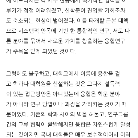
에 이르러서는 각 세부 전공에서 획기적인 업적을 이
루기가 점점 어려워졌고, 신학문이 진입할 기회조차
도 축소되는 현상이 벌어졌다. 이를 타개할 근본 대책
으로 시스템적 안목에 기반 한 통합적인 연구, 서로 다
른 분야를 묶어서 새로운 가치를 창출하는 융합연구
가 주목을 받게 되었던 것이다.
그럼에도 불구하고, 대학교에서 이름에 융합을 걸
고 학과나 대학원을 신설하는 것은 그다지 설득력
이 있는 접근방안은 아니었는데 융합은 학문 분야
가 아니라 연구 방법이나 과정을 가리키는 것이기 때
문이었다. 기존의 학과 사이의 벽을 허물고, 연구그룹
간의 교류 협력이 활발해지면 융합은 자연스럽게 달성
되는 것이지만 국내 대학들은 매우 보수적이어서 이러