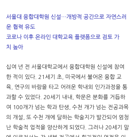
서울대 융합대학원 신설…개방적 공간으로 자연스러
운 협력 유도
코로나 이후 온라인 대학교육 플랫폼으로 검토 가
치 높아
십여 년 전 서울대학교에서 융합대학원 신설에 참여
한 적이 있다. 21세기 초, 미국에서 불어온 융합 교
육, 연구의 바람을 타고 어려운 학내외 인가과정을 통
과할 수 있었다. 20세기 내내, 학문은 분화를 거듭하
여 100개가 넘는 학과 탄생, 수천 개가 넘는 전공과목
의 개설, 또 수천 개에 달하는 학술지가 발간되어 엄청
난 학술적 업적을 양산하게 되었다. 그러나 20세기 말