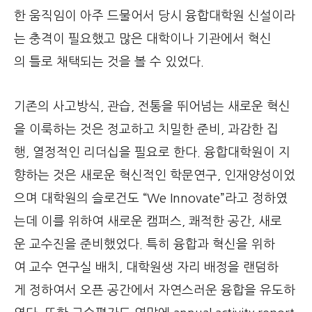
한 움직임이 아주 드물어서 당시 융합대학원 신설이라
는 충격이 필요했고 많은 대학이나 기관에서 혁신
의 틀로 채택되는 것을 볼 수 있었다.
기존의 사고방식, 관습, 전통을 뛰어넘는 새로운 혁신
을 이룩하는 것은 정교하고 치밀한 준비, 과감한 집
행, 열정적인 리더십을 필요로 한다. 융합대학원이 지
향하는 것은 새로운 혁신적인 학문연구, 인재양성이었
으며 대학원의 슬로건도 “We Innovate”라고 정하였
는데 이를 위하여 새로운 캠퍼스, 쾌적한 공간, 새로
운 교수진을 준비했었다. 특히 융합과 혁신을 위하
여 교수 연구실 배치, 대학원생 자리 배정을 랜덤하
게 정하여서 오픈 공간에서 자연스러운 융합을 유도하