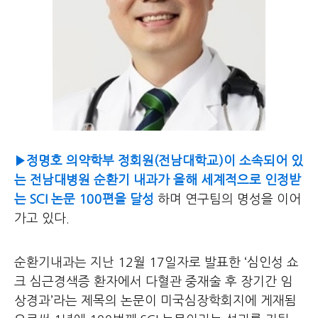
▶
정명호 의약학부 정회원(전남대학교)이 소속되어 있
는 전남대병원 순환기 내과가 올해 세계적으로 인정받
는 SCI 논문 100편을 달성
하며 연구팀의 명성을 이어
가고 있다.
순환기내과는 지난 12월 17일자로 발표한 ‘심인성 쇼
크 심근경색증 환자에서 다혈관 중재술 후 장기간 임
상경과’라는 제목의 논문이 미국심장학회지에 게재됨