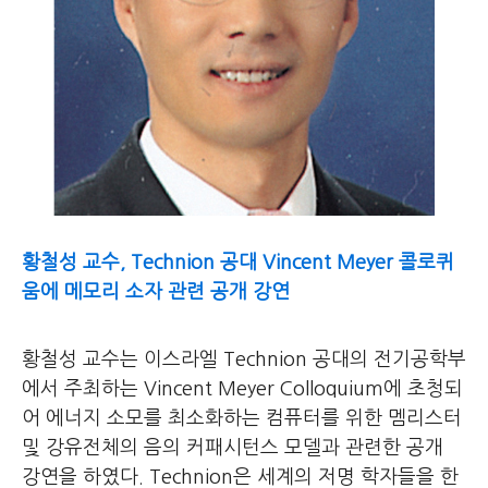
황철성 교수, Technion 공대 Vincent Meyer 콜로퀴
움에 메모리 소자 관련 공개 강연
황철성 교수는 이스라엘 Technion 공대의 전기공학부
에서 주최하는 Vincent Meyer Colloquium에 초청되
어 에너지 소모를 최소화하는 컴퓨터를 위한 멤리스터
및 강유전체의 음의 커패시턴스 모델과 관련한 공개
강연을 하였다. Technion은 세계의 저명 학자들을 한