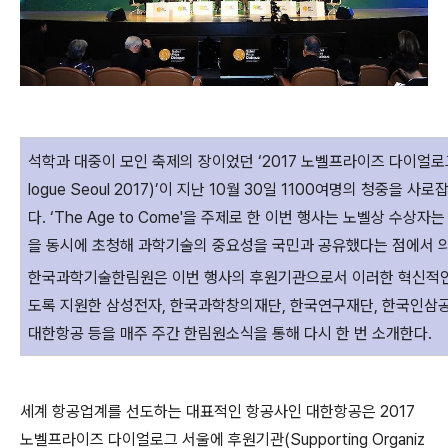
석학과 대중이 모인 축제의 장이었던 ‘2017 노벨프라이즈 다이얼로그 서울
logue Seoul 2017)’이 지난 10월 30일 1100여명의 청중을 
다. ‘The Age to Come'을 주제로 한 이번 행사는 노벨상 수상
을 동시에 초청해 과학기술의 중요성을 국민과 공유했다는 점에서 의
한국과학기술한림원은 이번 행사의 후원기관으로서 이러한 혁신적인
도록 지원한 삼성전자, 한국과학창의재단, 한국연구재단, 한국인삼
대한항공 등을 매주 주간 한림원소식을 통해 다시 한 번 소개한다.
세계 항공업계를 선도하는 대표적인 항공사인 대한항공은 2017
노벨프라이즈 다이얼로그 서울에 후원기관(Supporting Organiz