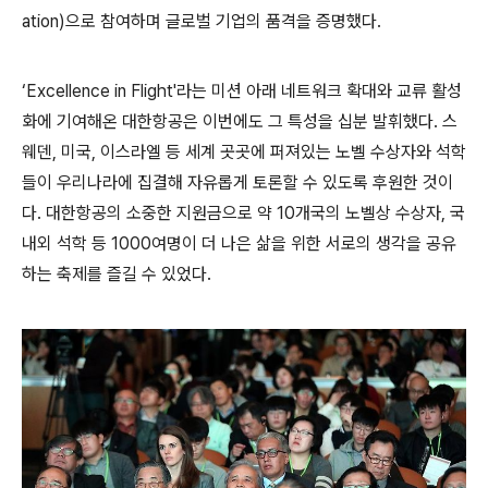
ation)으로 참여하며 글로벌 기업의 품격을 증명했다.
‘Excellence in Flight'라는 미션 아래 네트워크 확대와 교류 활성
화에 기여해온 대한항공은 이번에도 그 특성을 십분 발휘했다. 스
웨덴, 미국, 이스라엘 등 세계 곳곳에 퍼져있는 노벨 수상자와 석학
들이 우리나라에 집결해 자유롭게 토론할 수 있도록 후원한 것이
다. 대한항공의 소중한 지원금으로 약 10개국의 노벨상 수상자, 국
내외 석학 등 1000여명이 더 나은 삶을 위한 서로의 생각을 공유
하는 축제를 즐길 수 있었다.