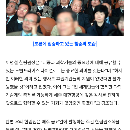
[토론에 집중하고 있는 청중의 모습]
이명철 한림원장은 “대중과 과학기술의 중요성에 대해 공유할 수
있는 노벨프라이즈 다이얼로그는 중요한 의미를 갖는다”며 “하지
만 이러한 의미 있는 행사도 후원기관들의 지원이 없었다면 불가
능했을 것”이라고 전했다. 이어 그는 “전 세계인들이 함께한 과학
기술계의 축제를 가능하게 해준 대한항공에 깊은 감사를 전하며
앞으로도 협력할 수 있는 기회가 많았으면 좋겠다”고 강조했다.
한편 우리 한림원은 매주 금요일에 발행하는 주간 한림원소식을
통해 성공적인 2017 노벨프라이즈 다이얼로그 서울을 개최할 수