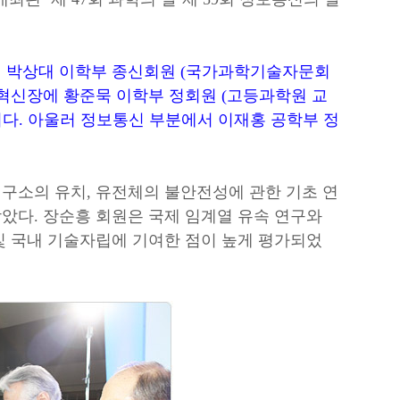
 박상대 이학부 종신회원 (국가과학기술자문회
혁신장에 황준묵 이학부 정회원 (고등과학원 교
이다. 아울러 정보통신 부분에서
이재홍 공학부 정
구소의 유치, 유전체의 불안전성에 관한 기초 연
았다. 장순흥 회원은 국제 임계열 유속 연구와
및 국내 기술자립에 기여한 점이 높게 평가되었