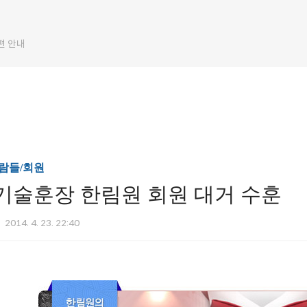
편 안내
람들/회원
기술훈장 한림원 회원 대거 수훈
2014. 4. 23. 22:40