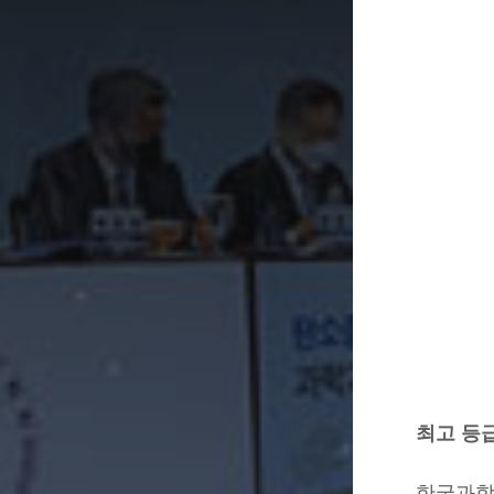
최고 등
한국과학기