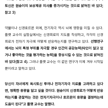
토신은 원숭이의 보상제공 의사를 증가시키는 것으로 밝혀진 바 있다;
참고 3)
약물이나 신경호르몬 외에, 전기자극 역시 뇌에 영향을 미칠 수 있다.
플랫 교수의 실험실에서는 신경회로의 지도를 작성하고, 각각의 신경
회로가 전자기 자극에 어떻게 반응하는지를 연구하고 있다.
선행연구
에서는 뇌의 특정 부위를 자극할 경우 인간의 공감능력(타인이 알고 있
거나 좋아하는 것을 평가하는 능력)을 향상시킬 수 있는 것으로 밝혀진
바 있다(참고 4).
그러나 플랫 교수는 이 같은 연구가 이제 겨우 시작일
뿐이라고 말하고 있다.
당신이 자녀에게 옥시토신 투여나 전자기자극 치료를 고려하고 있다
면, 정확한 용량을 알고 싶을 것이다. 원숭이의 신경회로가 어떻게 반응
하는지를 관찰하는 것은 전자기자극이나 호르몬의 용량을 결정하는데
도움이 된다"고 플랫 교수는 말했다.