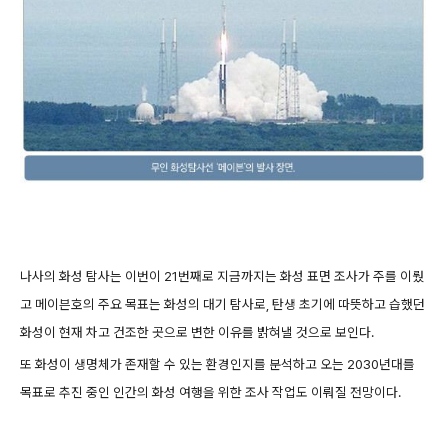
나사의 화성 탐사는 이번이 21번째로 지금까지는 화성 표면 조사가 주를 이뤘
고 메이븐호의 주요 목표는 화성의 대기 탐사로, 탄생 초기에 따뜻하고 습했던
화성이 현재 차고 건조한 곳으로 변한 이유를 밝혀낼 것으로 보인다.
또 화성이 생명체가 존재할 수 있는 환경인지를 분석하고 오는 2030년대를
목표로 추진 중인 인간의 화성 여행을 위한 조사 작업도 이뤄질 전망이다.