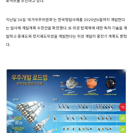
로젝트를 추진하고 있다.
지난달 26일 '국가우주위원회'는 한국형발사체를 2020년6월까지 개발한다
는 발사체 개발계획 수정안을 확정했다. 또 위성 탑재체에 대한 독자 기술을 개
발하고 중궤도와 정지궤도위성을 개발한다는 위성 개발의 중장기 계획도 밝혔
다.