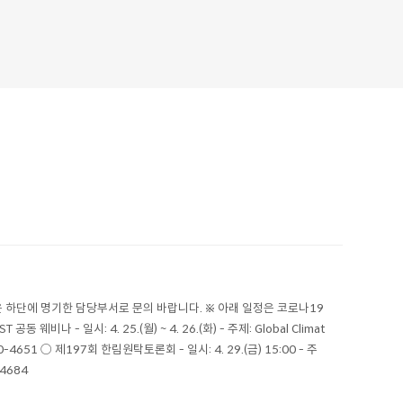
 하단에 명기한 담당부서로 문의 바랍니다. ※ 아래 일정은 코로나19
- 일시: 4. 25.(월) ~ 4. 26.(화) - 주제: Global Climat
10-4651 ○ 제197회 한림원탁토론회 - 일시: 4. 29.(금) 15:00 - 주
4684