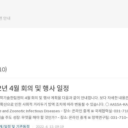
편 안내
10)
2년 4월 회의 및 행사 일정
학기술한림원의 4월 회의 및 행사 계획을 다음과 같이 안내합니다. 보다 자세한 내용은
산으로 인한 사회적 거리두기 방역 조치에 따라 변동될 수 있습니다. ○ AASSA-KAST 공동 웨비나 
e and Zoonotic Infectious Diseases - 장소: 온라인 중계 ※ 국제협력실: 031-7
술 주도 성장: 무엇을 해야 할 것인가? - 장소: 온라인 중계 ※ 정책연구팀: 031-710-
개/일정 및 기관동정
2022. 4. 13. 09:19