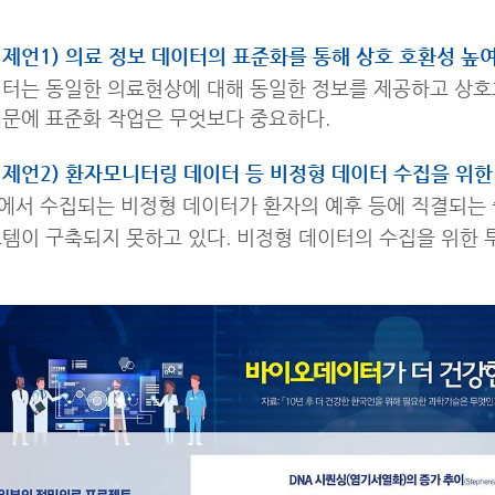
제언1) 의료 정보 데이터의 표준화를 통해 상호 호환성 높
이터는 동일한 의료현상에 대해 동일한 정보를 제공하고 상
문에 표준화 작업은 무엇보다 중요하다.
제언2) 환자모니터링 데이터 등 비정형 데이터 수집을 위한
서 수집되는 비정형 데이터가 환자의 예후 등에 직결되는 
템이 구축되지 못하고 있다. 비정형 데이터의 수집을 위한 