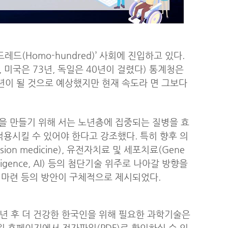
드(Homo-hundred)’ 사회에 진입하고 있다.
 미국은 73년, 독일은 40년이 걸렸다) 통계청은
년이 될 것으로 예상했지만 현재 속도라 면 그보다
을 만들기 위해 서는 노년층에 집중되는 질병을 효
적용시킬 수 있어야 한다고 강조했다. 특히 향후 의
n medicine), 유전자치료 및 세포치료(Gene
Intelligence, AI) 등의 첨단기술 위주로 나아갈 방향을
 마련 등의 방안이 구체적으로 제시되었다.
0년 후 더 건강한 한국인을 위해 필요한 과학기술은
 홈페이지에서 전자파일(PDF)로 확인하실 수 있