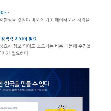
여야…
호호환성을 갖춰야 비로소 기초 데이터로서 자격을
 정책적 지원이 필요
중요한 정보 임에도 소요되는 비용 때문에 수집을
투자가 필요하다.