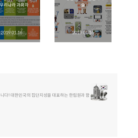
s 우리나라 과학자
술
2019.01.16
2019.01.16
합니다! 대한민국의 집단지성을 대표하는 한림원과 함