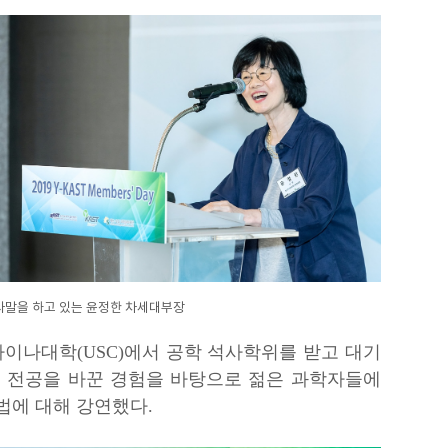
사말을 하고 있는 윤정한 차세대부장
롤라이나대학(USC)에서 공학 석사학위를 받고 대기
 전공을 바꾼 경험을 바탕으로 젊은 과학자들에
법에 대해 강연했다.