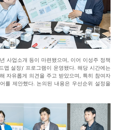
020년 사업소개 등이 마련됐으며, 이어 이성주 정책
로드맵 설정)' 프로그램이 운영됐다. 해당 시간에는
 대해 자유롭게 의견을 주고 받았으며, 특히 참여자
이디어를 제안했다. 논의된 내용은 우선순위 설정을