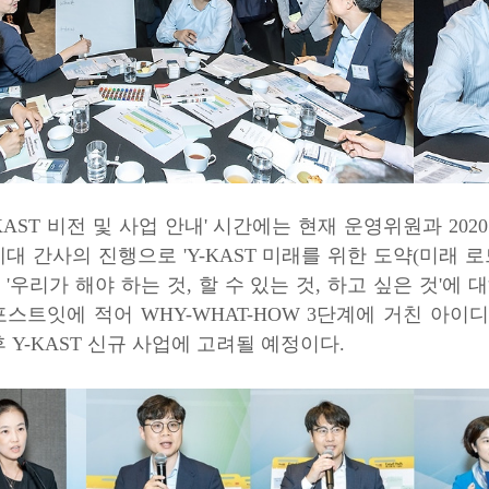
-KAST 비전 및 사업 안내' 시간에는 현재 운영위원과 2
대 간사의 진행으로 'Y-KAST 미래를 위한 도약(미래 
'우리가 해야 하는 것, 할 수 있는 것, 하고 싶은 것'에
포스트잇에 적어 WHY-WHAT-HOW 3단계에 거친 아
 Y-KAST 신규 사업에 고려될 예정이다.