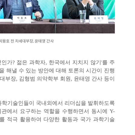
 박용호 전 차세대부장, 윤태영 간사
인가? 젊은 과학자, 한국에서 지치지 않기'를 주
 해낼 수 있는 방안에 대해 토론의 시간이 진행
대부장, 김형범 의약학부 회원, 윤태영 간사 등이
은 과학기술인들이 국내외에서 리더십을 발휘하도록
관에서 요구하는 역할을 수행하면서 동시에 Y-
ST를 적극 활용하여 다양한 활동과 국가 과학기술