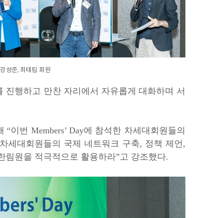
 강성준, 최태림 회원
 진행하고 만찬 자리에서 자유롭게 대화하며 서
이번 Members’ Day에 참석한 차세대회원들의
차세대회원들의 국제 네트워크 구축, 정책 제언,
 한림원을 적극적으로 활용하라”고 강조했다.