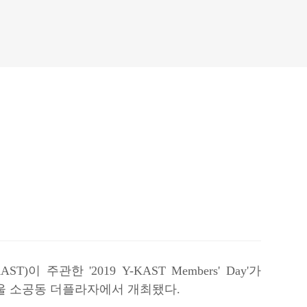
관한 '2019 Y-KAST Members' Day'가
일 오후 서울 소공동 더플라자에서 개최됐다.