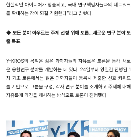
현실적인 아이디어가 창출되고, 국내 연구책임자들과의 네트워크
를 확대하는 장이 되길 기원한다”라고 밝혔다.
◆ 모든 분야 아우르는 주제 선정 위해 토론…새로운 연구 분야 도
출 목표
Y-KROS의 목적은 젊은 과학자들의 자유로운 토론을 통해 새로
운 융합연구 분야를 개발하는 데 있다. 24일부터 양일간 진행된 1
차 기초 토론에서는 젊은 과학자들이 등록시 제출한 선호 키워드
를 기반으로 그룹을 구성, 각자 연구 분야를 소개하고 주제에 대해
자유롭게 의견을 제시하는 방식으로 토론이 진행됐다.