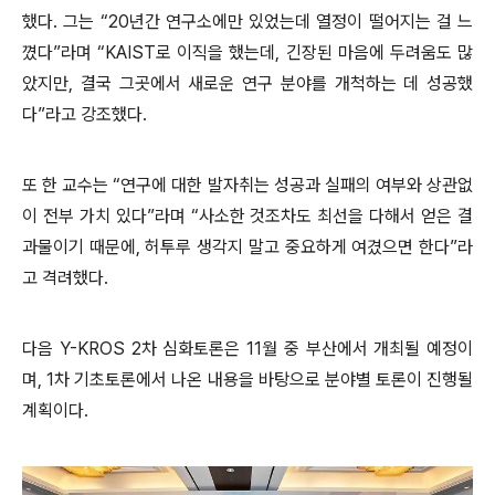
했다. 그는 “20년간 연구소에만 있었는데 열정이 떨어지는 걸 느
꼈다”라며 “KAIST로 이직을 했는데, 긴장된 마음에 두려움도 많
았지만, 결국 그곳에서 새로운 연구 분야를 개척하는 데 성공했
다”라고 강조했다.
또 한 교수는 “연구에 대한 발자취는 성공과 실패의 여부와 상관없
이 전부 가치 있다”라며 “사소한 것조차도 최선을 다해서 얻은 결
과물이기 때문에, 허투루 생각지 말고 중요하게 여겼으면 한다”라
고 격려했다.
다음 Y-KROS 2차 심화토론은 11월 중 부산에서 개최될 예정이
며, 1차 기초토론에서 나온 내용을 바탕으로 분야별 토론이 진행될
계획이다.