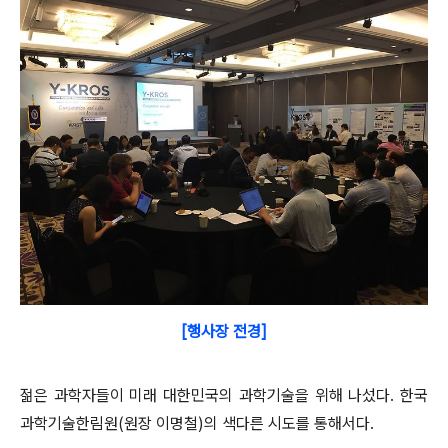
[행사장 전경]
젊은 과학자들이 미래 대한민국의 과학기술을 위해 나섰다. 한국
과학기술한림원(원장 이명철)의 색다른 시도를 통해서다.