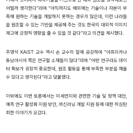
어떨까 생각한다”라며 “아직까지도 해외에는 기술이나 자본이 부
족해 원하는 기술을 개발하지 못하는 경우가 많은데, 이런 나라들
을 원조할 수 있는 기반을 제공해 주는 것도 한국의 대외적 이미지
제고에 긍정적 영향을 줄 수 있을 것 같다”라고 의견을 제시했다.
주영석 KAIST 교수 역시 손 교수의 말에 공감하며 “아프리카나
동남아시아
쪽은 연구할 소재들이 많다”라며 “어떤 연구라도 데이
터 확보가 굉장히 중요한데, 원조 활동을 통해 부족한 부분을 채울
수 있다고 생각된다”라고 덧붙였다.
이밖에도 이번 토론에서는 미세먼지와 관련한 기술 및 정책 대안,
예측 연구 활성화 지원 방안, 머신러닝 개발 지원 등에 대한 허심탄
회한 이야기가 오갔다.