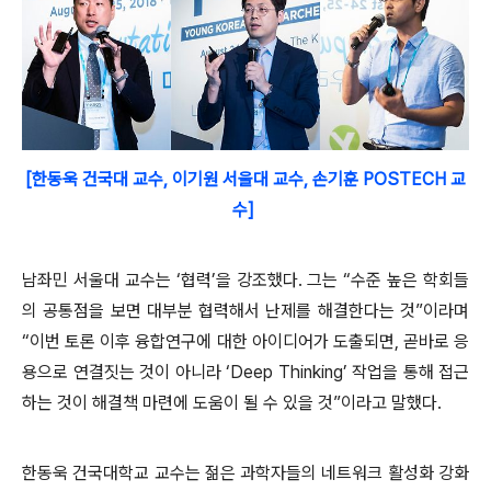
[한동욱 건국대 교수, 이기원 서울대 교수, 손기훈 POSTECH 교
수]
남좌민 서울대 교수는 ‘협력’을 강조했다. 그는 “수준 높은 학회들
의 공통점을 보면 대부분 협력해서 난제를 해결한다는 것”이라며
“이번 토론 이후 융합연구에 대한 아이디어가 도출되면, 곧바로 응
용으로 연결짓는 것이 아니라 ‘Deep Thinking’ 작업을 통해 접근
하는 것이 해결책 마련에 도움이 될 수 있을 것”이라고 말했다.
한동욱 건국대학교 교수는 젊은 과학자들의 네트워크 활성화 강화