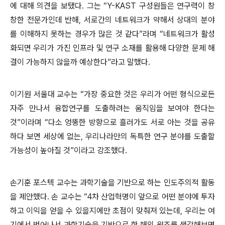
에 대해 의견을 보탰다. 그는 “Y-KAST 구성원들은 연구력이 창
창한 전문가인데 반해, 서로간의 네트워크가 약해서 상대의 분야
를 이해하지 못하는 경우가 많은 것 같다”라며 “네트워크가 활성
화되면 우리가 가진 인프라 및 연구 소재를 활용해 다양한 문제 해
결이 가능하지 않을까 예상한다”라고 말했다.
이기원 서울대 교수는 “가장 중요한 것은 우리가 어떤 형식으로든
자주 만나서 융합연구를 도출하려는 움직임을 보여야 한다는
것”이라며 “다소 엉뚱한 방향으로 흘러가도 서로 아는 것을 공유
하다 보면 세상에 없는, 우리나라만의 독특한 연구 분야를 도출할
가능성이 높아질 것”이라고 강조했다.
손기훈 포스텍 교수는 과학기술을 기반으로 하는 인도주의적 활동
을 제안했다. 손 교수는 “4차 산업혁명이 앞으로 어떤 분야에 투자
하고 이익을 얻을 수 있을지에만 초점이 맞춰져 있는데, 우리는 여
기에서 벗어나서 과학기술을 기반으로 한 해외 원조를 생각해보면