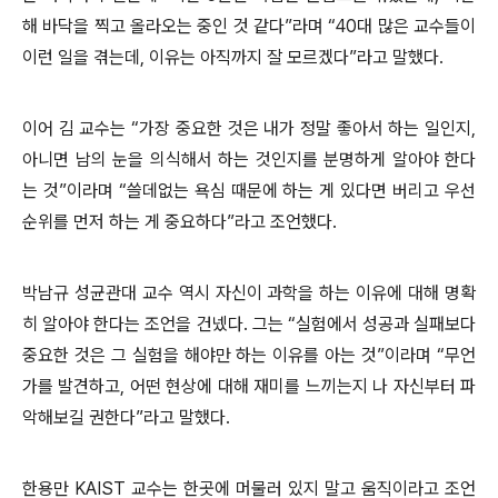
해 바닥을 찍고 올라오는 중인 것 같다”라며 “40대 많은 교수들이
이런 일을 겪는데, 이유는 아직까지 잘 모르겠다”라고 말했다.
이어 김 교수는 “가장 중요한 것은 내가 정말 좋아서 하는 일인지,
아니면 남의 눈을 의식해서 하는 것인지를 분명하게 알아야 한다
는 것”이라며 “쓸데없는 욕심 때문에 하는 게 있다면 버리고 우선
순위를 먼저 하는 게 중요하다”라고 조언했다.
박남규 성균관대 교수 역시 자신이 과학을 하는 이유에 대해 명확
히 알아야 한다는 조언을 건넸다. 그는 “실험에서 성공과 실패보다
중요한 것은 그 실험을 해야만 하는 이유를 아는 것”이라며 “무언
가를 발견하고, 어떤 현상에 대해 재미를 느끼는지 나 자신부터 파
악해보길 권한다”라고 말했다.
한용만 KAIST 교수는 한곳에 머물러 있지 말고 움직이라고 조언