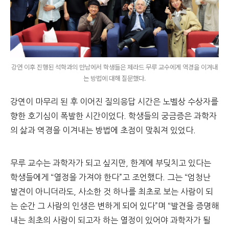
강연 이후 진행된 석학과의 만남에서 학생들은 제라드 무루 교수에게 역경을 이겨내
는 방법에 대해 질문했다.
강연이 마무리 된 후 이어진 질의응답 시간은 노벨상 수상자를
향한 호기심이 폭발한 시간이었다. 학생들의 궁금증은 과학자
의 삶과 역경을 이겨내는 방법에 초점이 맞춰져 있었다.
무루 교수는 과학자가 되고 싶지만, 한계에 부딪치고 있다는
학생들에게 “열정을 가져야 한다”고 조언했다. 그는 “엄청난
발견이 아니더라도, 사소한 것 하나를 최초로 보는 사람이 되
는 순간 그 사람의 인생은 변하게 되어 있다”며 “발견을 증명해
내는 최초의 사람이 되고자 하는 열정이 있어야 과학자가 될