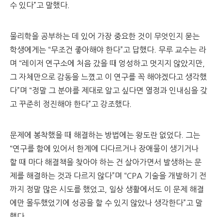
수 있다”고 말했다.
물리학을 공부하는 데 있어 가장 중요한 것이 무엇인지 묻는
학생에게는 “무조건 좋아해야 한다”고 답했다. 무루 교수는 라
며 “레이저 연구소에 처음 갔을 때 엉성하고 멋지지 않았지만,
그 자체만으로 감동을 느꼈고 이 연구를 꼭 해야겠다고 생각했
다”며 “정말 그 분야를 제대로 알고 싶다면 열정과 인내심을 갖
고 꾸준히 정진해야 한다”고 강조했다.
문제에 봉착했을 때 해결하는 방법에는 왕도란 없었다. 그는
“연구를 함에 있어서 한계에 다다르거나 장애물이 생기거나
할 때 마다 해결책을 찾아야 하는 건 살아가면서 발생하는 문
제를 해결하는 것과 다르지 않다”며 “CPA 기술을 개발하기 전
까지 정말 많은 시도를 했었고, 일상 생활에서도 이 문제 해결
에만 몰두했었기에 성공을 할 수 있지 않았나 생각한다”고 말
했다.