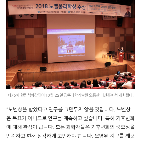
제76회 한림석학강연이 10월 22일 광주과학기술원 오룡관 다산홀에서 개최됐다.
“노벨상을 받았다고 연구를 그만두지 않을 것입니다. 노벨상
은 목표가 아니므로 연구를 계속하고 싶습니다. 특히 기후변화
에 대해 관심이 큽니다. 모든 과학자들은 기후변화의 중요성을
인지하고 현재 심각하게 고민해야 합니다. 오염된 지구를 깨끗