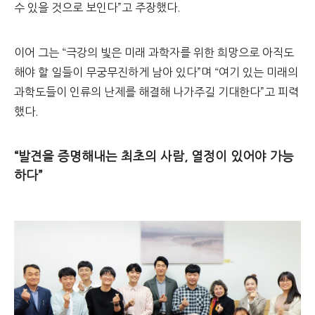
수 있을 것으로 보인다”고 주장했다.
이어 그는 “극강의 빛은 미래 과학자를 위한 희망으로 아직도
해야 할 일들이 무궁무진하게 남아 있다”며 “여기 있는 미래의
과학도들이 인류의 난제를 해결해 나가주길 기대한다”고 피력
했다.
“발견을 증명해내는 최초의 사람, 열정이 있어야 가능
하다”