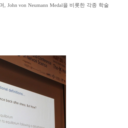
ohn von Neumann Medal을 비롯한 각종 학술