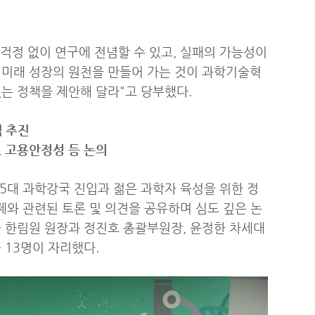
걱정 없이 연구에 전념할 수 있고, 실패의 가능성이
 미래 성장의 원천을 만들어 가는 것이 과학기술혁
는 정책을 제안해 달라"고 당부했다.
 추진
 고용안정성 등 논의
대 과학강국 진입과 젊은 과학자 육성을 위한 정
발제와 관련된 토론 및 의견을 공유하며 심도 깊은 논
 한림원 원장과 정진호 총괄부원장, 윤정한 차세대
 13명이 자리했다.