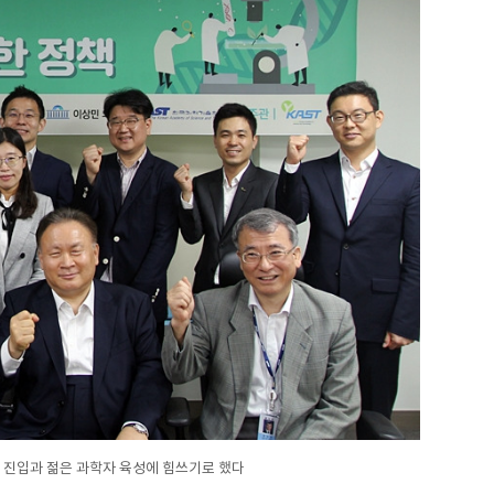
진입과 젊은 과학자 육성에 힘쓰기로 했다