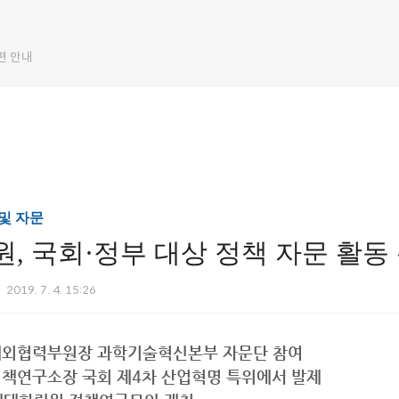
편 안내
및 자문
, 국회·정부 대상 정책 자문 활동
2019. 7. 4. 15:26
대외협력부원장 과학기술혁신본부 자문단 참여
정책연구소장 국회 제4차 산업혁명 특위에서 발제