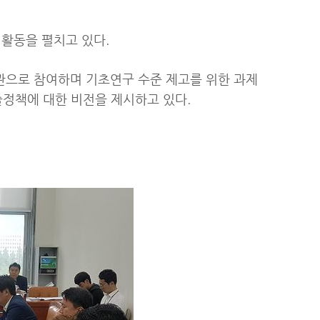
활동을 펼치고 있다.
관으로 참여하며 기초연구 수준 제고를 위한 과제
정책에 대한 비전을 제시하고 있다.