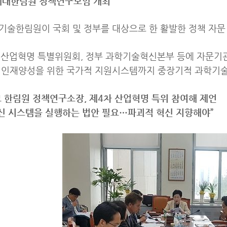
세대한림원 정책연구모임 개최
술한림원이 국회 및 정부를 대상으로 한 활발한 정책 자문 
 산업혁명 특별위원회, 정부 과학기술혁신본부 등에 자문기
 인재양성을 위한 국가적 지원시스템까지 중장기적 과학기술
 한림원 정책연구소장, 제4차 산업혁명 특위 참여해 제언
혁신 시스템을 실행하는 법안 필요…파괴적 혁신 지향해야”