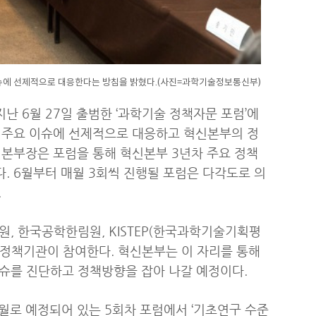
 이슈에 선제적으로 대응한다는 방침을 밝혔다.(사진=과학기술정보통신부)
 6월 27일 출범한 ‘과학기술 정책자문 포럼’에
 주요 이슈에 선제적으로 대응하고 혁신본부의 정
신본부장은 포럼을 통해 혁신본부 3년차 주요 정책
 6월부터 매월 3회씩 진행될 포럼은 다각도로 의
.
원, 한국공학한림원, KISTEP(한국과학기술기획평
술 정책기관이 참여한다. 혁신본부는 이 자리를 통해
이슈를 진단하고 정책방향을 잡아 나갈 예정이다.
월로 예정되어 있는 5회차 포럼에서 ‘기초연구 수준