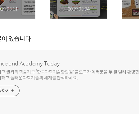
019.03.11
2019.03.04
글이 있습니다
nce and Academy Today
최고 권위의 학술기구 ‘한국과학기술한림원’ 블로그가 여러분을 두 팔 벌려 환영
기하고 놀라운 과학기술의 세계를 만끽하세요.
독하기