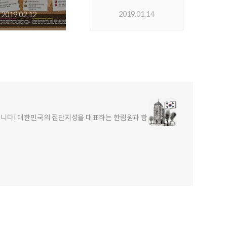
2019.01.14
2019.02.12
합니다! 대한민국의 집단지성을 대표하는 한림원과 함