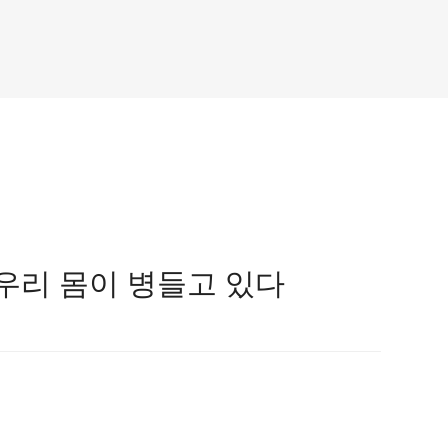
 우리 몸이 병들고 있다