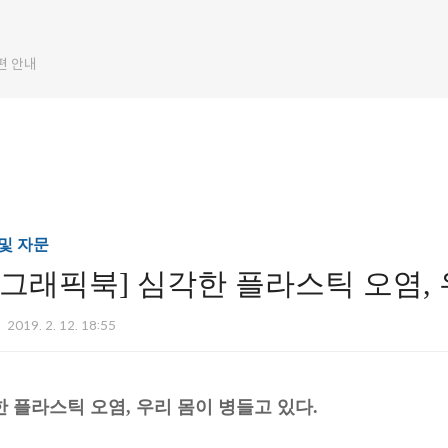
편 안내
및 자문
그래픽북] 심각한 플라스틱 오염,
2019. 2. 12. 18:55
 플라스틱 오염, 우리 몸이 병들고 있다.