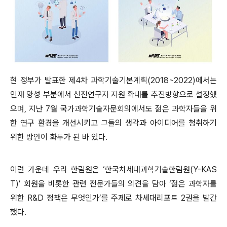
현 정부가 발표한 제4차 과학기술기본계획(2018~2022)에서는
인재 양성 부분에서 신진연구자 지원 확대를 추진방향으로 설정했
으며, 지난 7월 국가과학기술자문회의에서도 젊은 과학자들을 위
한 연구 환경을 개선시키고 그들의 생각과 아이디어를 청취하기
위한 방안이 화두가 된 바 있다.
이런 가운데 우리 한림원은 ‘한국차세대과학기술한림원(Y-KAS
T)’ 회원을 비롯한 관련 전문가들의 의견을 담아 ‘젊은 과학자를
위한 R&D 정책은 무엇인가’를 주제로 차세대리포트 2권을 발간
했다.