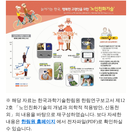
※ 해당 자료는 한국과학기술한림원 한림연구보고서 제12
2호 「노인친화기술의 개념과 의학적 적용방안, 신동천
외」의 내용을 바탕으로 재구성하였습니다.
보다 자세한
내용은
한림원 홈페이지
에서 전자파일(PDF)로 확인하실
수 있습니다.