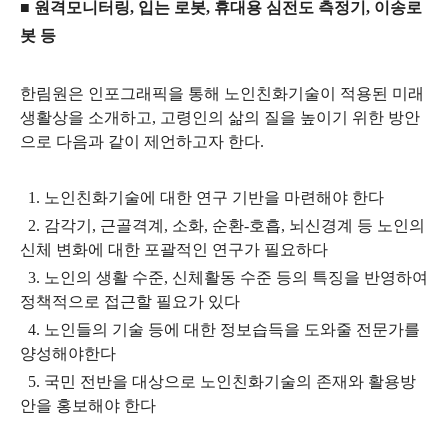
■ 원격모니터링, 입는 로봇, 휴대용 심전도 측정기, 이송로
봇 등
한림원은 인포그래픽을 통해 노인친화기술이 적용된 미래
생활상을 소개하고, 고령인의 삶의 질을 높이기 위한 방안
으로 다음과 같이 제언하고자 한다.
1. 노인친화기술에 대한 연구 기반을 마련해야 한다
2.
감각기, 근골격계, 소화, 순환-호흡, 뇌신경계 등 노인의
신체 변화에 대한 포괄적인 연구가 필요하다
3. 노인의 생활 수준, 신체활동 수준 등의 특징을 반영하여
정책적으로 접근할 필요가 있다
4. 노인들의 기술 등에 대한 정보습득을 도와줄 전문가를
양성해야한다
5. 국민 전반을 대상으로 노인친화기술의 존재와 활용방
안을 홍보해야 한다