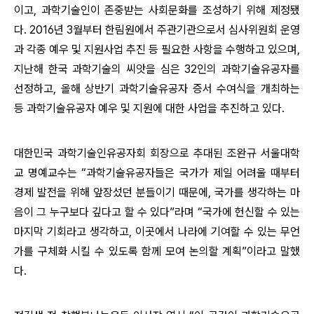
이고, 과학기술인이 존중받는 사회문화를 조성하기 위해 제정됐
다. 2016년 3월부터 한림원에서 주관기관으로서 심사위원회 운영
과 각종 예우 및 지원사업 추진 등 필요한 사항을 수행하고 있으며,
지난해 한국 과학기술의 씨앗을 심은 32인의 과학기술유공자를
선정하고, 올해 상반기 과학기술유공자 증서 수여식을 개최하는
등 과학기술유공자 예우 및 지원에 대한 사업을 추진하고 있다.
대한민국 과학기술인유공자회 회장으로 추대된 조완규 서울대학
교 명예교수는 “과학기술유공자들은 국가가 제일 어려울 때부터
경제 발전을 위해 앞장섰던 분들이기 때문에, 국가를 생각하는 마
음이 그 누구보다 깊다고 할 수 있다”라며 “국가에 헌신할 수 있는
마지막 기회라고 생각하고, 이곳에서 나라에 기여할 수 있는 무언
가를 구체화 시킬 수 있도록 함께 모여 논의할 계획”이라고 말했
다.