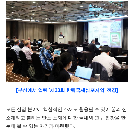
[부산에서 열린 '제33회 한림국제심포지엄
' 전경
]
모든 산업 분야에 핵심적인 소재로 활용될 수 있어 꿈의 신
소재라고 불리는 탄소 소재에 대한 국내외 연구 현황을 한
눈에 볼 수 있는 자리가 마련됐다
.