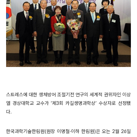
스트레스에 대한 생체방어 조절기전 연구의 세계적 권위자인 이상
열 경상대학교 교수가 ‘제3회 카길생명과학상’ 수상자로 선정됐
다.
한국과학기술한림원(원장 이명철·이하 한림원)은 오는 2월 26일