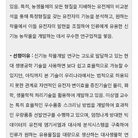
있음. 특히, 농생물체의 모든 형질을 지배하는 유전체의 비교분
석을 통해 특정형질을 갖는 유전자의 기능을 분석하고, 원하는
작물에서 이들 유전자의 발현을 조절하여 인류에게 유용한 신
기능 농작물을 개발하는 데서 우수한 연구업적을 쌓음.
- 선정이유 :
신기능 작물개발 연구는 고도로 발달하고 있는 현
대 생명공학 기술을 사용하면 보다 쉽고 효율적으로 가능할 수
있지만, 아직까지 본 기술이 우리나라에서는 법적으로 허용되
지 못한 관계로 자연적인 유전자 변이효율 증진기술인 물리, 화
학, 생물학적 처리기술을 활용하여 개발하고 있음. 이상열 교수
는 특히 효율적인 우수품종 스크리닝 방법을 개발하여 효과적
인 우량품종 선발연구를 수행하고 있으며, 엄청나게 방대한 빅
데이터의 유전체 염기서열과 대사체 분석시스템을 구축하여
인류가 원하는 유용물질을 대량으로 생산하는 대사생물학 연