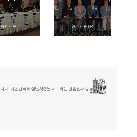
2017.08.11
2017.08.08
합니다! 대한민국의 집단지성을 대표하는 한림원과 함