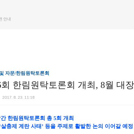
편 안내
및 자문/한림원탁토론회
6회 한림원탁토론회 개최, 8월 대
2017. 8. 23. 11:18
달간 한림원탁토론회 총 5회 개최
‘살충제 계란 사태’ 등을 주제로 활발한 논의 이어갈 예정