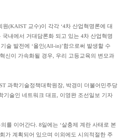
(KAIST 교수)이 각각 ‘4차 산업혁명론에 대
수는 국내에서 거대담론화 되고 있는 4차 산업혁명
술 발전에 ‘올인(All-in)’함으로써 발생할 수
술혁신이 가속화될 경우, 우리 고등교육의 변모과
IST 과학기술정책대학원장, 박경미 더불어민주당
학기술인 네트워크 대표, 이영완 조선일보 기자
의를 이어간다. 8일에는 ‘살충제 계란 사태로 본
론회가 계획되어 있으며 이외에도 시의적절한 주