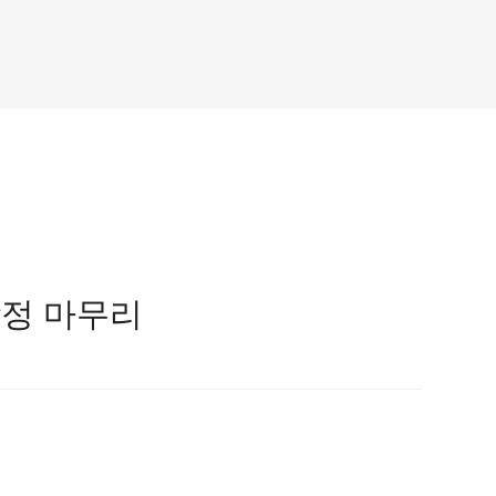
장정 마무리