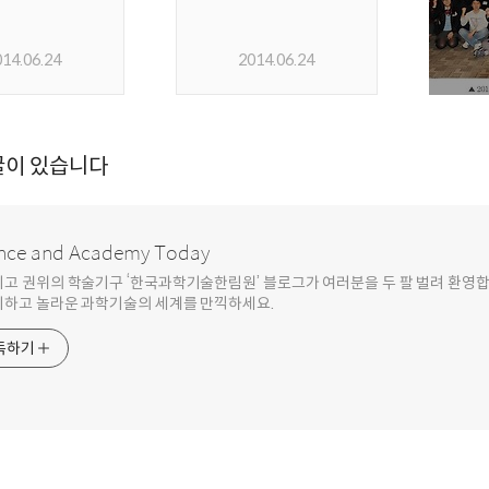
014.06.24
2014.06.24
글이 있습니다
nce and Academy Today
최고 권위의 학술기구 ‘한국과학기술한림원’ 블로그가 여러분을 두 팔 벌려 환영
기하고 놀라운 과학기술의 세계를 만끽하세요.
독하기