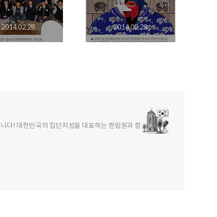
2014.02.28
2014.02.28
합니다! 대한민국의 집단지성을 대표하는 한림원과 함