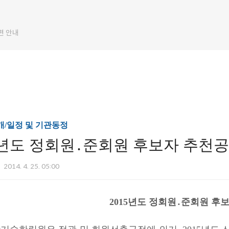
편 안내
/일정 및 기관동정
15년도 정회원․준회원 후보자 추천
2014. 4. 25. 05:00
2015년도 정회원․준회원 후