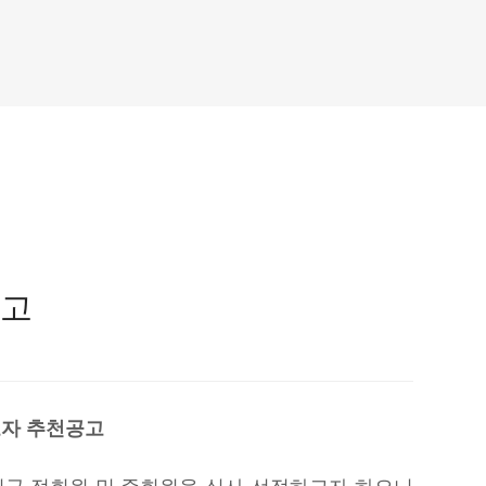
공고
보자 추천공고