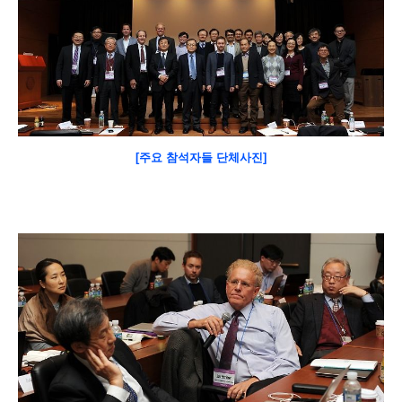
[주요 참석자들 단체사진]