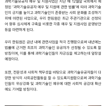
과학기술유공자 예우 및 지원사업은 지난 해 12월말 국회에서 제
정된 ‘과학기술유공자 예우 및 지원에 관한 법률’에 따라 과학기술
인의 긍지를 높이고 과학기술인이 존중받는 사회 문화를 조성하기
위해 마련된 사업으로, 우리 한림원은 최근 주관기관으로 선정되
어 향후 심사체계 구축을 비롯한 각종 예우 및 지원사업 운영방안
등을 마련하게 된다.
우리 한림원은 금년 내에 관련사업을 적극 진행함으로써 내년에는
법률에 근거한 최초의 과학기술인 유공자가 선정될 수 있도록 할
방침이며, 이를 통해 과학기술인들의 자긍심을 제고하는데 앞장설
예정이다.
또한, 전문성과 사회적 책무성을 바탕으로 과학기술유공자들이 다
양한 방식의 사회공헌활동을 할 수 있도록지원함으로써 과학기술
인들의 위상강화 및 과학기술인 예우에 대한 사회적 공감대 확산
에도 기여할 방침이다.