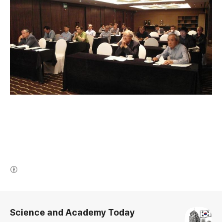
(새창열림)
로그 정보
Science and Academy Today