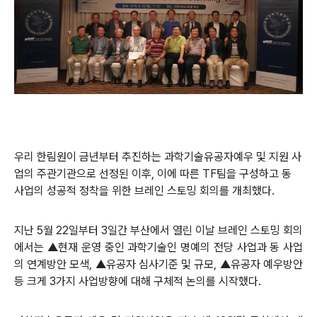
우리 한림원이 금년부터 추진하는 과학기술유공자예우 및 지원 사
업의 주관기관으로 선정된 이후, 이에 따른 TF팀을 구성하고 동
사업의 성공적 정착을 위한 브레인 스토밍 회의를 개최했다.
지난 5월 22일부터 3일간 부산에서 열린 이날 브레인 스토밍 회의
에서는 ▲현재 운영 중인 과학기술인 명예의 전당 사업과 동 사업
의 연계방안 모색, ▲유공자 심사기준 및 규모, ▲유공자 예우방안
등 크게 3가지 사업방향에 대해 구체적 논의를 시작했다.