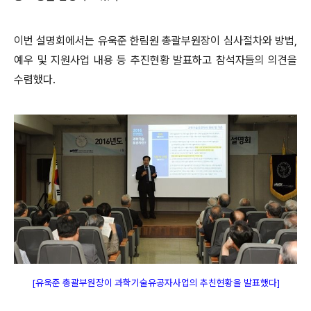
이번 설명회에서는 유욱준 한림원 총괄부원장이 심사절차와 방법,
예우 및 지원사업 내용 등 추진현황 발표하고 참석자들의
의견을
수렴했다.
[유욱준 총괄부원장이 과학기술유공자사업의 추친현황을 발표했다
]