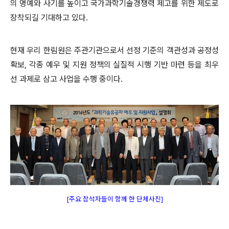
의 명예와 사기를 높이고 국가과학기술경쟁력 제고를 위한 제도로
장착되길 기대하고 있다.
현재 우리 한림원은 주관기관으로서 선정 기준의 객관성과 공정성
확보, 각종 예우 및 지원 정책의 실질적 시행 기반 마련 등
을 최우
선 과제로 삼고 사업을 수행 중이다.
[주요 참석자들이 함께 한 단체사진
]