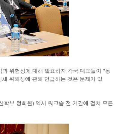
자 인식과 위험성에 대해 발표하자 각국 대표들이 "동
인체 위해성에 관해 언급하는 것은 문제가 있
산학부 정회원) 역시 워크숍 전 기간에 걸쳐 모든