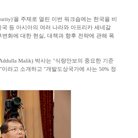
d Security)'을 주제로 열린 이번 워크숍에는 한국을 비
, 중국 등 아시아의 여러 나라와 아프리카 세네갈
변화에 대한 현실, 대책과 향후 전략에 관해 폭
dulla Malik) 박사는 "식량안보의 중요한 기준
"이라고 소개하고 "개발도상국가에 사는 50% 정