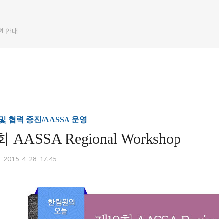
편 안내
 협력 증진/AASSA 운영
 AASSA Regional Workshop
2015. 4. 28. 17:45