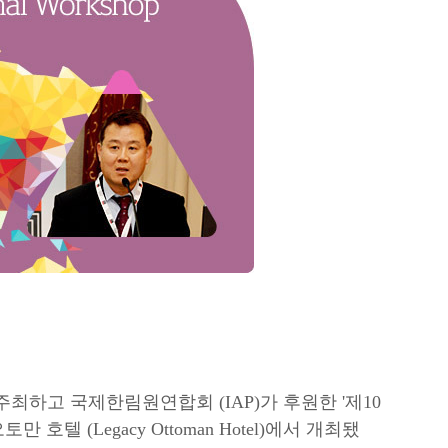
최하고 국제한림원연합회 (IAP)가 후원한 '제10
토만 호텔 (Legacy Ottoman Hotel)에서 개최됐