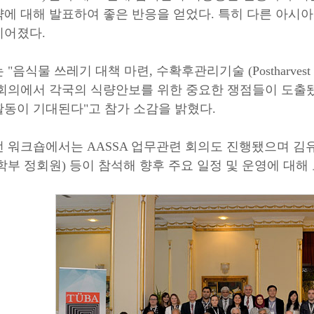
략에 대해 발표하여 좋은 반응을 얻었다. 특히 다른 아시
이어졌다.
 "음식물 쓰레기 대책 마련, 수확후관리기술 (Postharvest 
 회의에서 각국의 식량안보를 위한 중요한 쟁점들이 도출
활동이 기대된다"고 참가 소감을 밝혔다.
번 워크숍에서는 AASSA 업무관련 회의도 진행됐으며 
학부 정회원) 등이 참석해 향후 주요 일정 및 운영에 대해