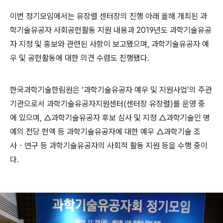
이번 정기모임에서는 유장렬 센터장의 진행 아래 올해 개최된 과
학기술유공자 사회공헌활동 지원 내용과 2019년도 과학기술유공
자 지정 및 홍보와 관련된 사항이 보고됐으며, 과학기술유공자 예
우 및 공헌활동에 대한 의견 수렴도 진행됐다.
한국과학기술한림원은 ‘과학기술유공자 예우 및 지원사업’의 주관
기관으로서 과학기술유공자지원센터(센터장 유장렬)를 운영 중
에 있으며, △과학기술유공자 후보 심사 및 지정 △과학기술인 명
예의 전당 헌액 등 과학기술유공자에 대한 예우 △과학기술 조
사・연구 등 과학기술유공자의 사회적 활동 지원 등을 수행 중이
다.