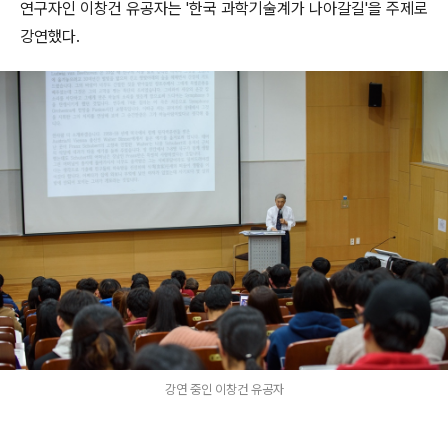
연구자인 이창건 유공자는 '한국 과학기술계가 나아갈길'을 주제로
강연했다.
강연 중인 이창건 유공자