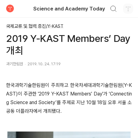
검색하기
Science and Academy Today
티스토리
국제교류 및 협력 증진/Y-KAST
2019 Y-KAST Members’ Day
개최
과기한림원
2019. 10. 24. 17:19
한국과학기술한림원이 주최하고 한국차세대과학기술한림원(Y-K
AST)이 주관한 '2019 Y-KAST Members' Day'가 ‘Connectin
g Science and Society’를 주제로 지난 10월 18일 오후 서울 소
공동 더플라자에서 개최됐다.