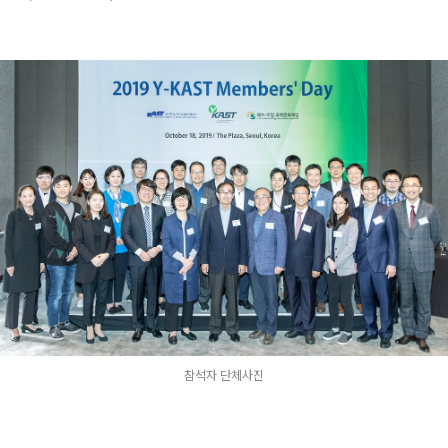
참석자 단체사진