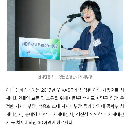
인사말을 하고 있는 윤정한 차세대부장
이번 멤버스데이는 2017년 Y-KAST가 창립된 이후 처음으로 차
세대회원들의 교류 및 소통을 위해 마련된 행사로 한민구 원장, 윤
정한 차세대부장, 박용호 초대 차세대부장 등과 남기태 공학부 차
세대간사, 윤태영 이학부 차세대간사, 김진성 의약학부 차세대간
사 등 차세대회원 30여명이 참석했다.