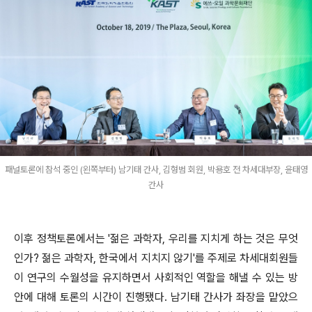
패널토론에 참석 중인 (왼쪽부터) 남기태 간사, 김형범 회원, 박용호 전 차세대부장, 윤태영
간사
이후 정책토론에서는 '젊은 과학자, 우리를 지치게 하는 것은 무엇
인가? 젊은 과학자, 한국에서 지치지 않기'를 주제로 차세대회원들
이 연구의 수월성을 유지하면서 사회적인 역할을 해낼 수 있는 방
안에 대해 토론의 시간이 진행됐다. 남기태 간사가 좌장을 맡았으