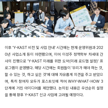
이후 'Y-KAST 비전 및 사업 안내' 시간에는 현재 운영위원과 202
0년 사업소개 등이 마련됐으며, 이어 이성주 정책학부 차세대 간
사의 진행으로 'Y-KAST 미래를 위한 도약(미래 로드맵 설정)' 프
로그램이 운영됐다. 해당 시간에는 회원들이 '우리가 해야 하는 것,
할 수 있는 것, 하고 싶은 것'에 대해 자유롭게 의견을 주고 받았으
며, 특히 참여자 모두가 포스트잇에 적어 WHY-WHAT-HOW 3
단계에 거친 아이디어를 제안했다. 논의된 내용은 우선순위 설정
을 통해 향후 Y-KAST 신규 사업에 고려될 예정이다.