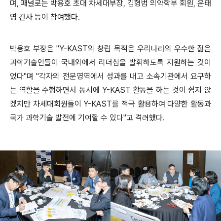
며, 패널로는 박용호 초대 차세대부장, 김형범 의약학부 회원, 윤태
영 간사 등이 참여했다.
박용호 부장은 "Y-KAST의 창립 목적은 우리나라의 우수한 젊은
과학기술인들이 국내외에서 리더십을 발휘하도록 지원하는 것이
었다"며 "각자의 전문영역에서 성과를 내고 소속기관에서 요구하
는 역할을 수행하면서 동시에 Y-KAST 활동을 하는 것이 쉽지 않
겠지만 차세대회원들이 Y-KAST를 적극 활용하여 다양한 활동과
국가 과학기술 발전에 기여할 수 있다"고 격려했다.