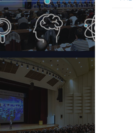
간하고 있