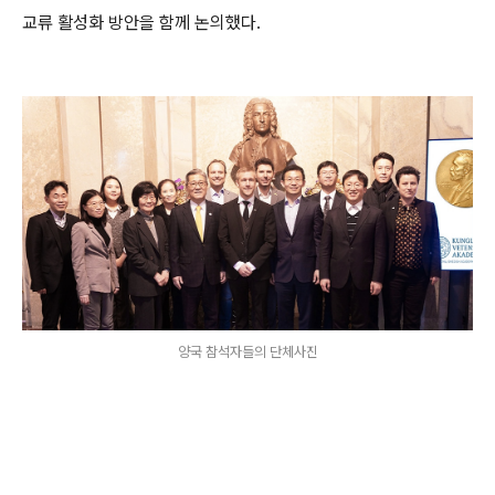
교류 활성화 방안을 함께 논의했다.
양국 참석자들의 단체사진