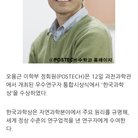
오용근 이학부 정회원(POSTECH)은 12일 과천과학관
에서 개최된 우수연구자 통합시상식에서 '한국과학
상'을 수상하였다.
한국과학상은 자연과학분야에서 주요 원리를 규명해,
세계 정상 수준의 연구업적을 낸 연구자에게 수여한
다.